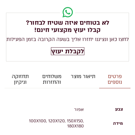
לא בטוחים איזה שטיח לבחור?
קבלו יעוץ מקצועי חינם!
לחצו כאן ונציגנו יחזרו אליך בשעה הקרובה בזמן הפעילות
לקבלת יעוץ
פרטים
תיאור מוצר
משלוחים
תחזוקה
נוספים
והחזרות
וניקיון
צבע
אפור
100X100, 120X120, 150X150,
מידה
180X180