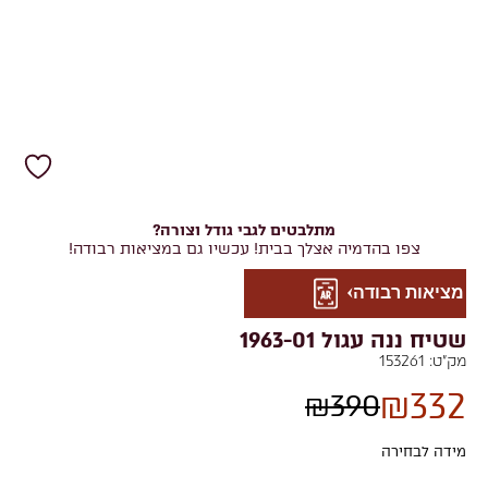
מתלבטים לגבי גודל וצורה?
צפו בהדמיה אצלך בבית! עכשיו גם במציאות רבודה!
מציאות רבודה
שטיח ננה עגול 1963-01
מק"ט:
153261
₪
332
₪
390
מידה לבחירה