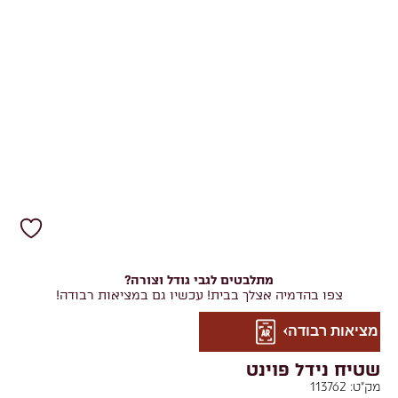
מתלבטים לגבי גודל וצורה?
צפו בהדמיה אצלך בבית! עכשיו גם במציאות רבודה!
מציאות רבודה
שטיח נידל פוינט
מק"ט:
113762