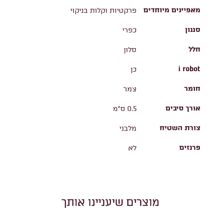
מאפיינים מיוחדים
פרקטיות וקלות בניקוי
סגנון
כפרי
חלל
סלון
i robot
כן
חומר
צמר
אורך סיבים
0.5 ס"מ
צורת השטיח
מלבני
פרנזים
לא
מוצרים שיעניינו אותך