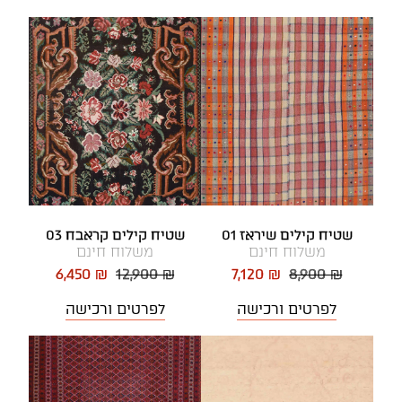
שטיח קילים שיראז 01
שטיח קילים קראבח 03
משלוח חינם
משלוח חינם
6,450 ₪
12,900 ₪
7,120 ₪
8,900 ₪
לפרטים ורכישה
לפרטים ורכישה