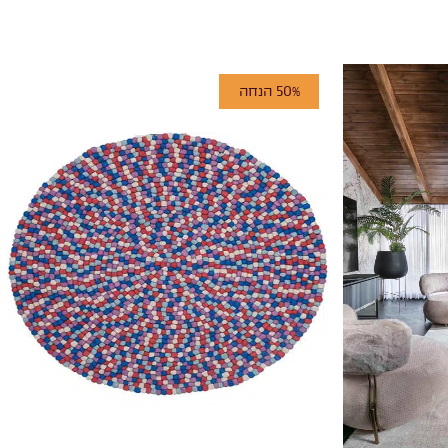
50% הנחה