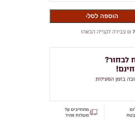
הוספה לסל
₪ צבירה לקנייה הבאה!
 לבחור?
חינם!
ובה בזמן הפעילות
ום
מתחייבים על
בטח
משלוח מהיר