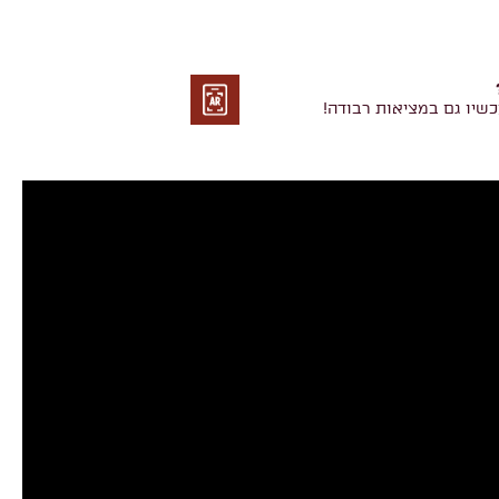
כשיו גם במציאות רבודה!
מציאות
רבודה