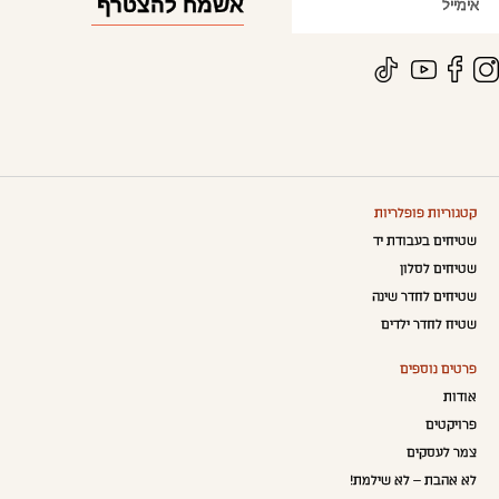
קטגוריות פופלריות
שטיחים בעבודת יד
שטיחים לסלון
שטיחים לחדר שינה
שטיח לחדר ילדים
פרטים נוספים
אודות
פרויקטים
צמר לעסקים
לא אהבת – לא שילמת!