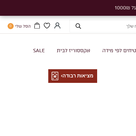
הסל שלי
0
יחים לפי מידה
אקססוריז לבית
SALE
מציאות רבודה