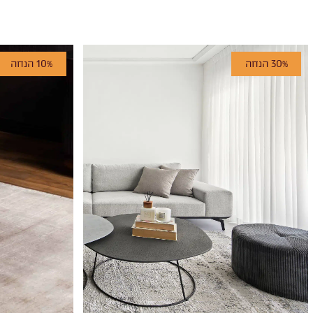
30% הנחה
10% הנחה