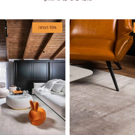
10% הנחה