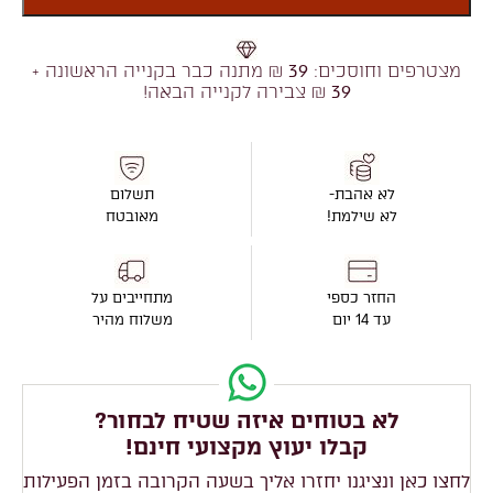
מצטרפים וחוסכים:
39
₪ מתנה כבר בקנייה הראשונה +
39
₪ צבירה לקנייה הבאה!
לא אהבת-
תשלום
לא שילמת!
מאובטח
החזר כספי
מתחייבים על
עד 14 יום
משלוח מהיר
לא בטוחים איזה שטיח לבחור?
קבלו יעוץ מקצועי חינם!
לחצו כאן ונציגנו יחזרו אליך בשעה הקרובה בזמן הפעילות