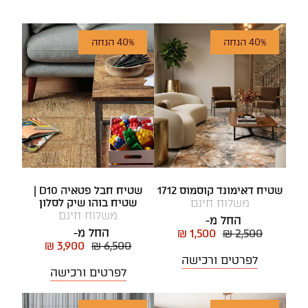
40% הנחה
40% הנחה
שטיח דאימונד קוסמוס 1712
שטיח חבל פטאיה D10 |
משלוח חינם
שטיח בוהו שיק לסלון
משלוח חינם
החל מ-
החל מ-
₪ 1,500
₪ 2,500
₪ 3,900
₪ 6,500
לפרטים ורכישה
לפרטים ורכישה