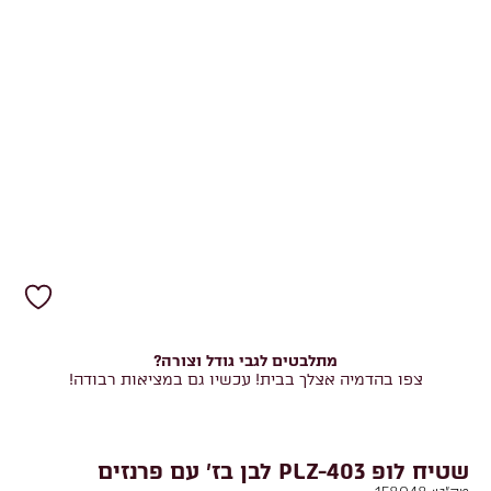
מתלבטים לגבי גודל וצורה?
צפו בהדמיה אצלך בבית! עכשיו גם במציאות רבודה!
שטיח לופ PLZ-403 לבן בז' עם פרנזים