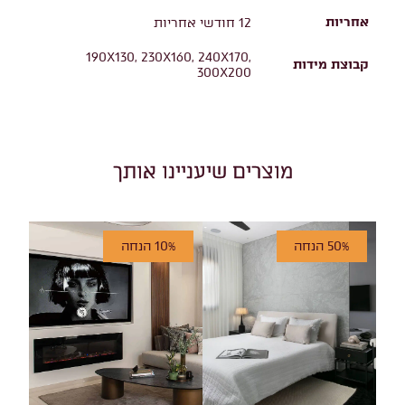
אחריות
12 חודשי אחריות
190X130, 230X160, 240X170,
קבוצת מידות
300X200
מוצרים שיעניינו אותך
50% הנחה
10% הנחה