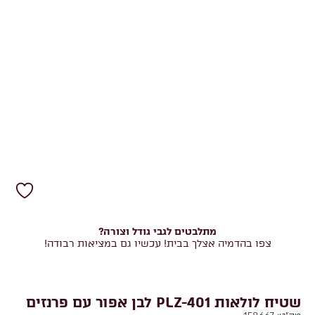
מתלבטים לגבי גודל וצורה?
צפו בהדמיה אצלך בבית! עכשיו גם במציאות רבודה!
שטיח לולאות PLZ-401 לבן אפור עם פרנזים