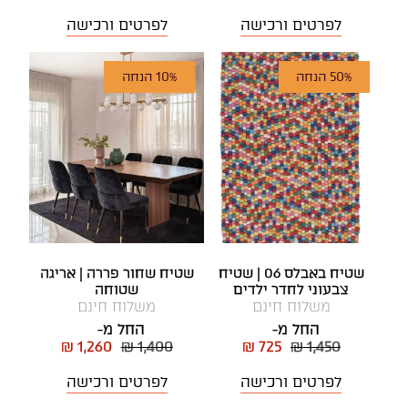
לפרטים ורכישה
לפרטים ורכישה
50% הנחה
10% הנחה
שטיח באבלס 06 | שטיח
שטיח שחור פררה | אריגה
צבעוני לחדר ילדים
שטוחה
משלוח חינם
משלוח חינם
החל מ-
החל מ-
₪ 1,260
₪ 1,400
₪ 725
₪ 1,450
לפרטים ורכישה
לפרטים ורכישה