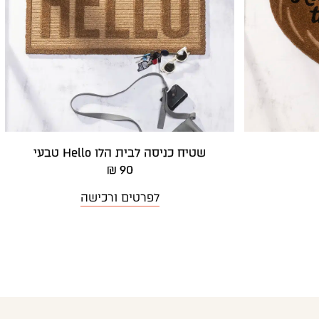
שטיח כניסה לבית הלו Hello טבעי
90 ₪
לפרטים ורכישה