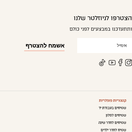
הצטרפו לניוזלטר שלנו
ותתעדכנו במבצעים לפני כולם
קטגוריות פופלריות
שטיחים בעבודת יד
שטיחים לסלון
שטיחים לחדר שינה
שטיח לחדר ילדים