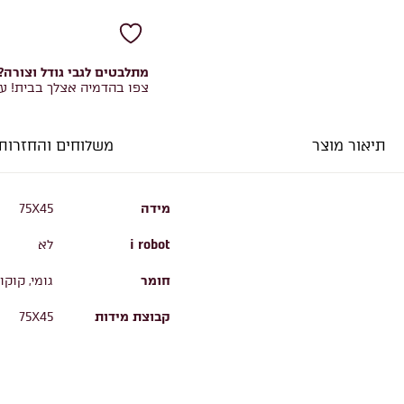
מתלבטים לגבי גודל וצורה?
צפו בהדמיה אצלך בבית! ע
תיאור מוצר
משלוחים והחזרות
מידה
75X45
i robot
לא
חומר
גומי, קוקו
קבוצת מידות
75X45