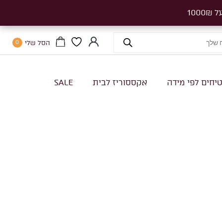
הסל שלי
0
יחים לפי מידה
אקססוריז לבית
SALE