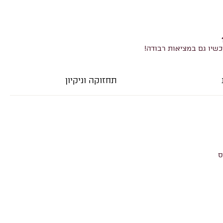
כשיו גם במציאות רבודה!
תחזוקה וניקיון
ס