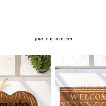
מוצרים שיעניינו אותך