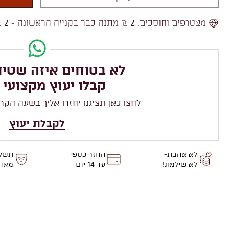
מצטרפים וחוסכים:
2
₪ מתנה כבר בקנייה הראשונה +
2
₪
לא בטוחים איזה שטיח
קבלו יעוץ מקצועי 
לחצו כאן ונציגנו יחזרו אליך בשעה הקר
לקבלת יעוץ
לא אהבת-
החזר כספי
תשל
לא שילמת!
עד 14 יום
מאו