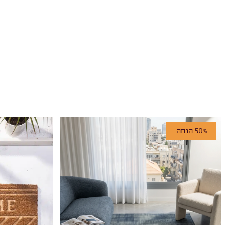
50% הנחה