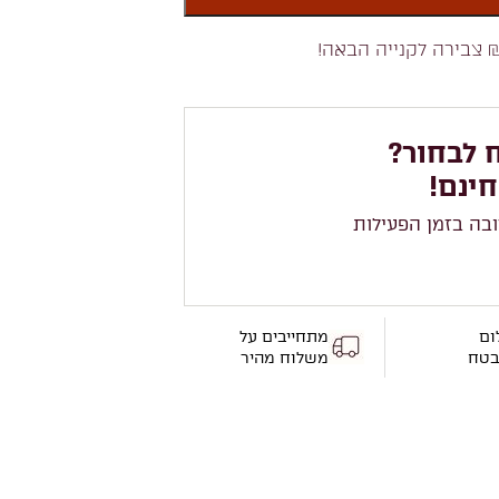
 צבירה לקנייה הבאה!
 לבחור?
חינם!
ובה בזמן הפעילות
ום
מתחייבים על
בטח
משלוח מהיר