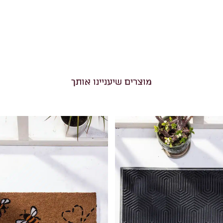
מוצרים שיעניינו אותך