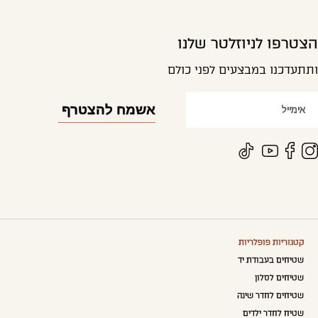
הצטרפו לניוזלטר שלנו
ותתעדכנו במבצעים לפני כולם
קטגוריות פופלריות
שטיחים בעבודת יד
שטיחים לסלון
שטיחים לחדר שינה
שטיח לחדר ילדים