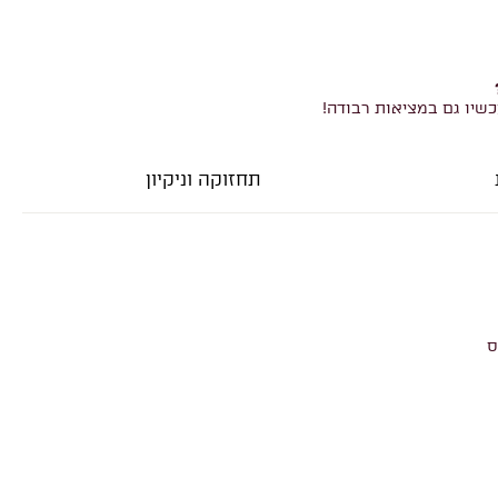
כשיו גם במציאות רבודה!
תחזוקה וניקיון
ס