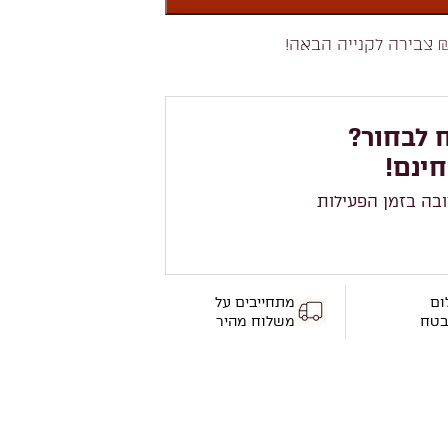
 צבירה לקנייה הבאה!
 לבחור?
חינם!
ובה בזמן הפעילות
ום
מתחייבים על
בטח
משלוח מהיר