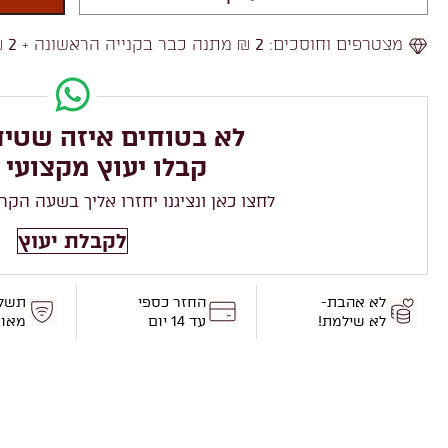
מצטרפים וחוסכים:
2
₪ מתנה כבר בקנייה הראשונה +
2
₪
לא בטוחים איזה שטיח
קבלו יעוץ מקצועי 
לחצו כאן ונציגנו יחזרו אליך בשעה הקר
לקבלת יעוץ
לא אהבת-
החזר כספי
תשל
לא שילמת!
עד 14 יום
מאו