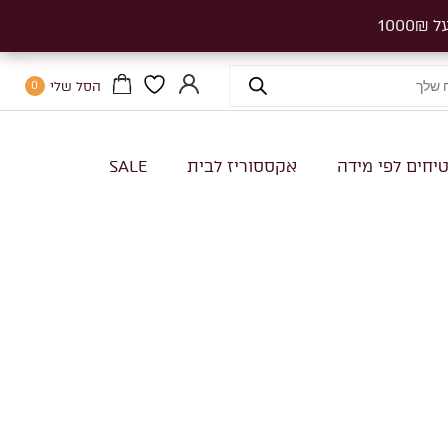
הסל שלי
0
יחים לפי מידה
אקססוריז לבית
SALE