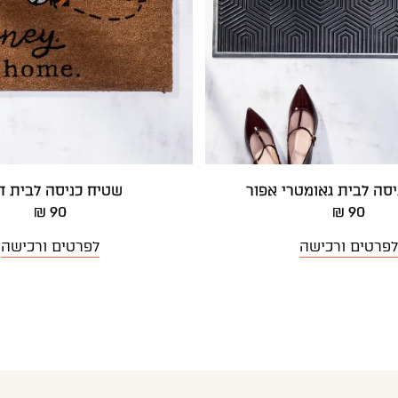
סה לבית גאומטרי אפור
שטיח כניסה לבית 
90 ₪
90 ₪
לפרטים ורכישה
לפרטים ורכישה