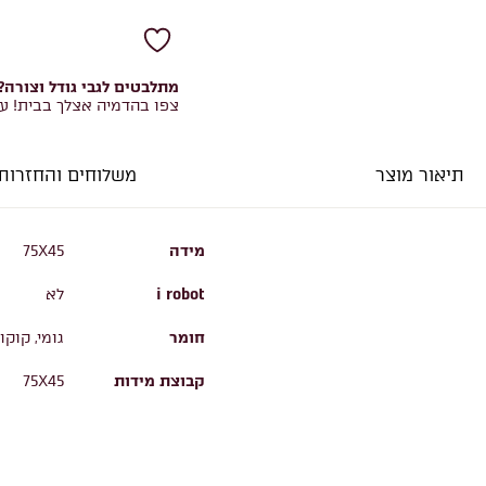
מתלבטים לגבי גודל וצורה?
צפו בהדמיה אצלך בבית! ע
תיאור מוצר
משלוחים והחזרות
מידה
75X45
i robot
לא
חומר
גומי, קוקו
קבוצת מידות
75X45