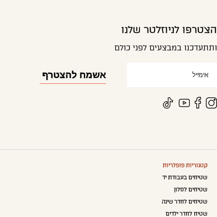
הצטרפו לניוזלטר שלנו
ותתעדכנו במבצעים לפני כולם
קטגוריות פופלריות
שטיחים בעבודת יד
שטיחים לסלון
שטיחים לחדר שינה
שטיח לחדר ילדים