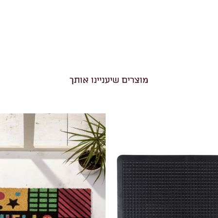
מוצרים שיעניינו אותך