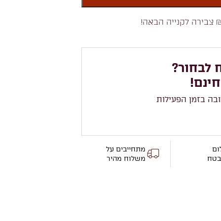
 צבירה לקנייה הבאה!
 לבחור?
חינם!
ובה בזמן הפעילות
ום
מתחייבים על
בטח
משלוח מהיר