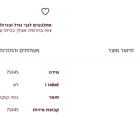
מתלבטים לגבי גודל וצורה?
צפו בהדמיה אצלך בבית! ע
תיאור מוצר
משלוחים והחזרות
מידה
75X45
i robot
לא
חומר
גומי, קוקו
קבוצת מידות
75X45