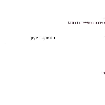
כשיו גם במציאות רבודה!
תחזוקה וניקיון
ס