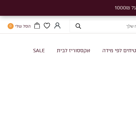
הסל שלי
0
יחים לפי מידה
אקססוריז לבית
SALE