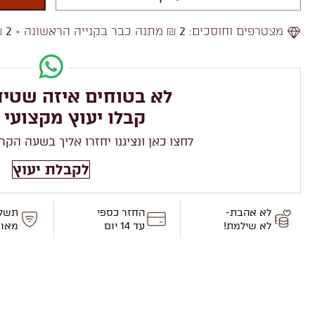
מצטרפים וחוסכים:
2
₪ מתנה כבר בקנייה הראשונה +
2
₪
לא בטוחים איזה שטיח
קבלו יעוץ מקצועי 
לחצו כאן ונציגנו יחזרו אליך בשעה הקר
לקבלת יעוץ
לא אהבת-
החזר כספי
תשל
לא שילמת!
עד 14 יום
מאו