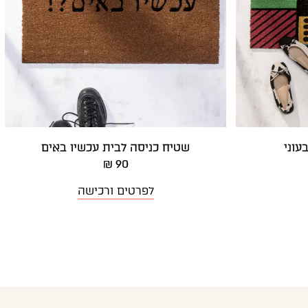
שטיח כניסה לבית עכשיו באים
90 ₪
לפרטים ורכישה