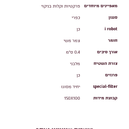
מאפיינים מיוחדים
פרקטיות וקלות בניקוי
סגנון
כפרי
i robot
כן
חומר
צמר משי
אורך סיבים
0.4 ס"מ
צורת השטיח
מלבני
פרנזים
כן
special-filter
יחיד מסוגו
קבוצת מידות
150X100