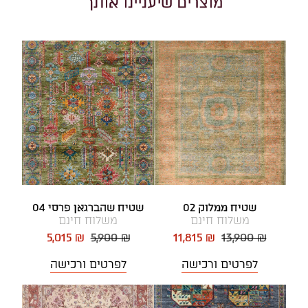
מוצרים שיעניינו אותך
שטיח ממלוק 02
שטיח שהברגאן פרסי 04
משלוח חינם
משלוח חינם
5,015 ₪
5,900 ₪
11,815 ₪
13,900 ₪
לפרטים ורכישה
לפרטים ורכישה