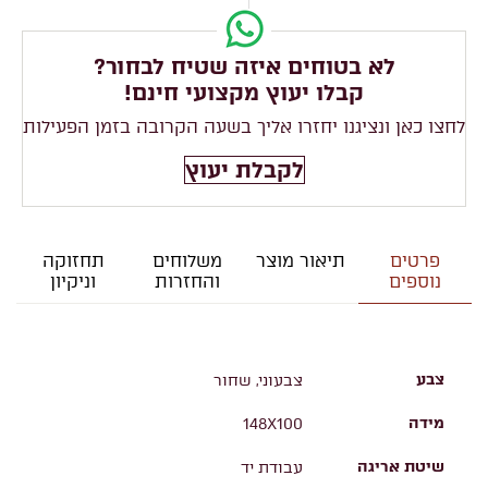
לא בטוחים איזה שטיח לבחור?
קבלו יעוץ מקצועי חינם!
לחצו כאן ונציגנו יחזרו אליך בשעה הקרובה בזמן הפעילות
לקבלת יעוץ
פרטים
תיאור מוצר
משלוחים
תחזוקה
נוספים
והחזרות
וניקיון
צבע
צבעוני, שחור
מידה
148X100
שיטת אריגה
עבודת יד