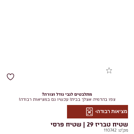
מתלבטים לגבי גודל וצורה?
צפו בהדמיה אצלך בבית! עכשיו גם במציאות רבודה!
מציאות רבודה
שטיח טבריז 29 | שטיח פרסי
מק"ט:
110742