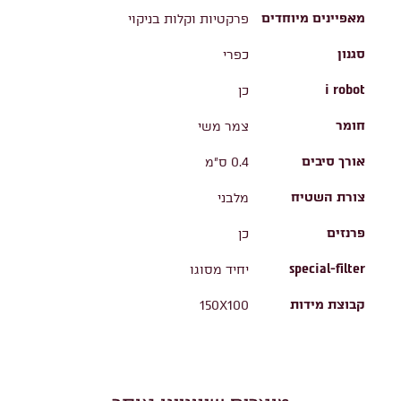
מאפיינים מיוחדים
פרקטיות וקלות בניקוי
סגנון
כפרי
i robot
כן
חומר
צמר משי
אורך סיבים
0.4 ס"מ
צורת השטיח
מלבני
פרנזים
כן
special-filter
יחיד מסוגו
קבוצת מידות
150X100