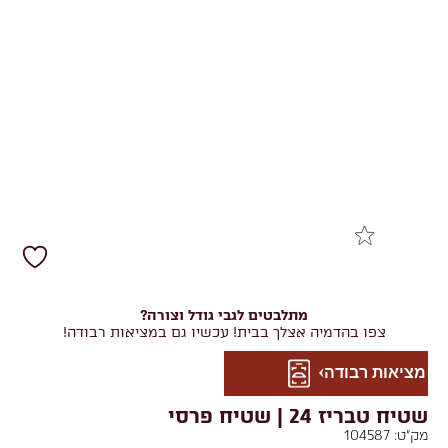
מתלבטים לגבי גודל וצורה?
צפו בהדמיה אצלך בבית! עכשיו גם במציאות רבודה!
מציאות רבודה
שטיח טבריז 24 | שטיח פרסי
מק"ט:
104587