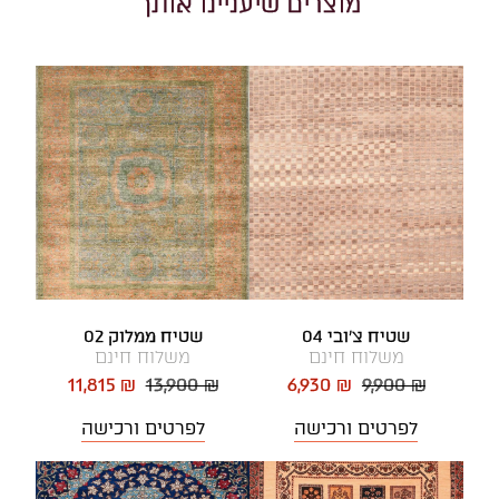
מוצרים שיעניינו אותך
שטיח צ'ובי 04
שטיח ממלוק 02
משלוח חינם
משלוח חינם
11,815 ₪
13,900 ₪
6,930 ₪
9,900 ₪
לפרטים ורכישה
לפרטים ורכישה