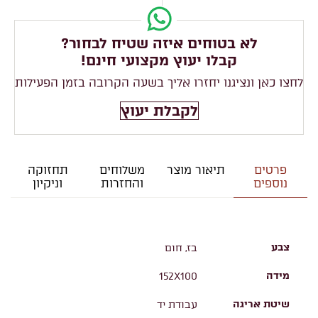
לא בטוחים איזה שטיח לבחור?
קבלו יעוץ מקצועי חינם!
לחצו כאן ונציגנו יחזרו אליך בשעה הקרובה בזמן הפעילות
לקבלת יעוץ
פרטים
תיאור מוצר
משלוחים
תחזוקה
נוספים
והחזרות
וניקיון
צבע
בז, חום
מידה
152X100
שיטת אריגה
עבודת יד