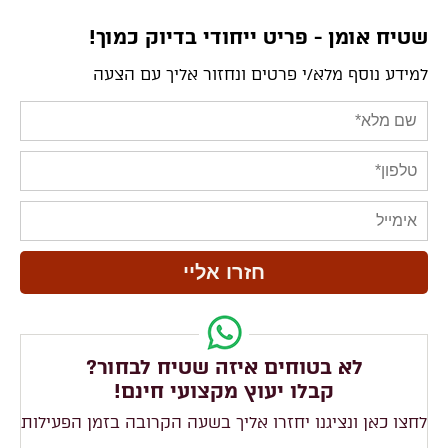
שטיח אומן - פריט ייחודי בדיוק כמוך!
למידע נוסף מלא/י פרטים ונחזור אליך עם הצעה
לא בטוחים איזה שטיח לבחור?
קבלו יעוץ מקצועי חינם!
לחצו כאן ונציגנו יחזרו אליך בשעה הקרובה בזמן הפעילות