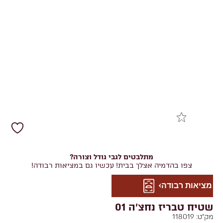
מתלבטים לגבי גודל וצורה?
צפו בהדמיה אצלך בבית! עכשיו גם במציאות רבודה!
מציאות רבודה
שטיח טבריז נחצ'ה 01
מק"ט:
118019