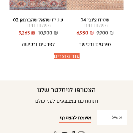
שטיח צ'ובי 04
שטיח שהאל שהברגאן 02
משלוח חינם
משלוח חינם
9,265 ₪
10,900 ₪
6,930 ₪
9,900 ₪
לפרטים ורכישה
לפרטים ורכישה
עוד מוצרים
הצטרפו לניוזלטר שלנו
ותתעדכנו במבצעים לפני כולם