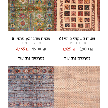
שטיח קשקולי פרסי 01
שטיח שהברגאן פרסי 01
משלוח חינם
משלוח חינם
4,165 ₪
4,900 ₪
11,925 ₪
15,900 ₪
לפרטים ורכישה
לפרטים ורכישה