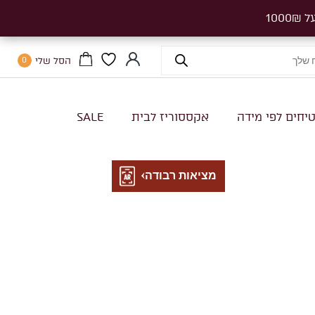
הסל שלי
0
יחים לפי מידה
אקססוריז לבית
SALE
מציאות רבודה