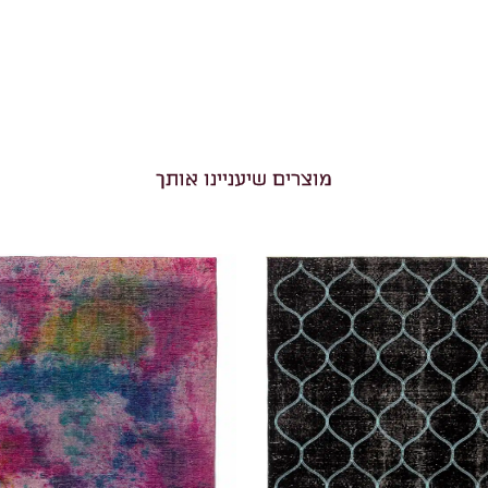
מוצרים שיעניינו אותך