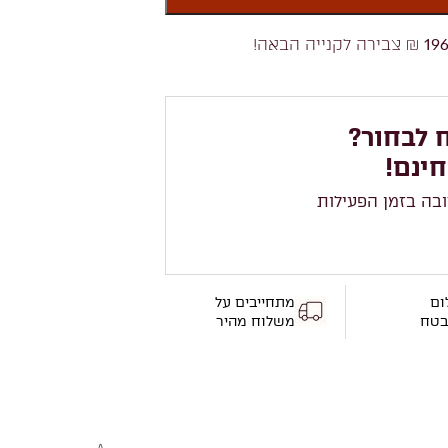
19
₪ צבירה לקנייה הבאה!
 לבחור?
חינם!
ובה בזמן הפעילות
ום
מתחייבים על
בטח
משלוח מהיר