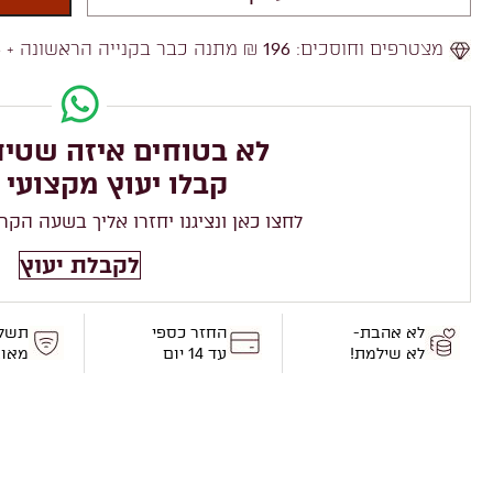
מצטרפים וחוסכים:
196
₪ מתנה כבר בקנייה הראשונה +
6
לא בטוחים איזה שטיח
קבלו יעוץ מקצועי 
לחצו כאן ונציגנו יחזרו אליך בשעה הקר
לקבלת יעוץ
לא אהבת-
החזר כספי
תשל
לא שילמת!
עד 14 יום
מאו