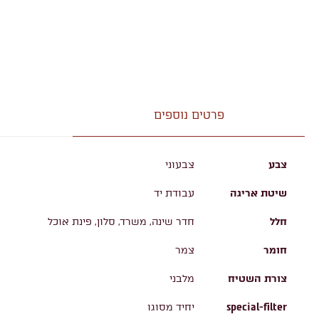
פרטים נוספים
צבע
צבעוני
שיטת אריגה
עבודת יד
חלל
חדר שינה, משרד, סלון, פינת אוכל
חומר
צמר
צורת השטיח
מלבני
special-filter
יחיד מסוגו