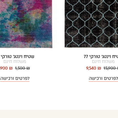
ח וינטג' טורקי 77
שטיח וינטג' טורקי 47
משלוח חינם
משלוח חינם
900 ₪
1,500 ₪
9,540 ₪
15,900
לפרטים ורכישה
לפרטים ורכישה