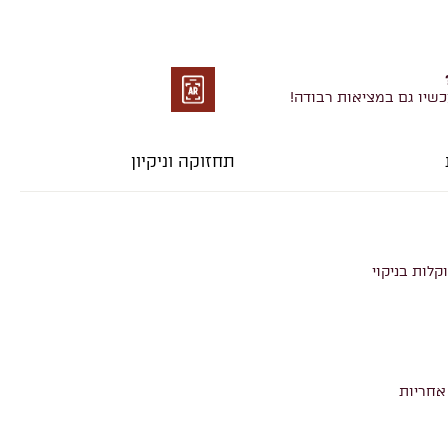
כשיו גם במציאות רבודה!
מציאות
רבודה
תחזוקה וניקיון
קלות בניקוי