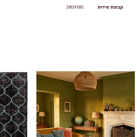
קבוצת מידות
280X180