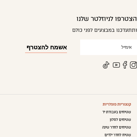
הצטרפו לניוזלטר שלנו
ותתעדכנו במבצעים לפני כולם
קטגוריות פופלריות
שטיחים בעבודת יד
שטיחים לסלון
שטיחים לחדר שינה
שטיח לחדר ילדים