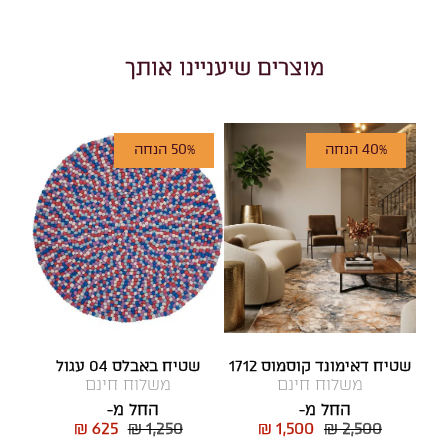
מוצרים שיעניינו אותך
40% הנחה
50% הנחה
שטיח דאימונד קוסמוס 1712
שטיח באבלס 04 עגול
משלוח חינם
משלוח חינם
החל מ-
החל מ-
₪ 625
₪ 1,250
₪ 1,500
₪ 2,500