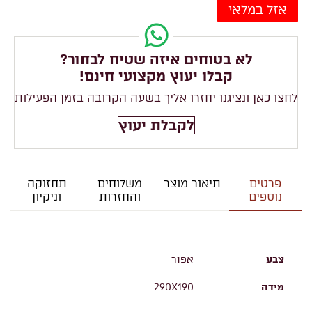
אזל במלאי
לא בטוחים איזה שטיח לבחור?
קבלו יעוץ מקצועי חינם!
לחצו כאן ונציגנו יחזרו אליך בשעה הקרובה בזמן הפעילות
לקבלת יעוץ
פרטים
תיאור מוצר
משלוחים
תחזוקה
נוספים
והחזרות
וניקיון
צבע
אפור
מידה
290X190