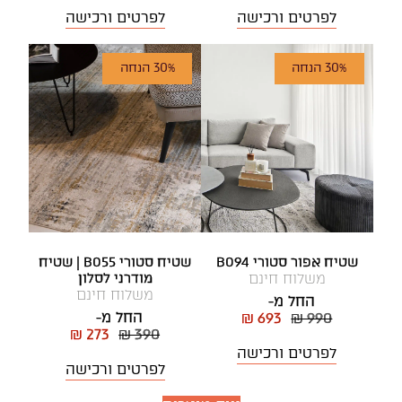
לפרטים ורכישה
לפרטים ורכישה
30% הנחה
30% הנחה
שטיח אפור סטורי B094
שטיח סטורי B055 | שטיח
משלוח חינם
מודרני לסלון
משלוח חינם
החל מ-
החל מ-
₪ 693
₪ 990
₪ 273
₪ 390
לפרטים ורכישה
לפרטים ורכישה