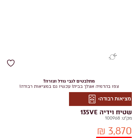
מתלבטים לגבי גודל וצורה?
צפו בהדמיה אצלך בבית! עכשיו גם במציאות רבודה!
מציאות רבודה
שטיח וידיה 135VE
מק"ט:
100968
3,870 ₪