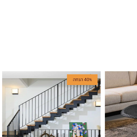
40% הנחה