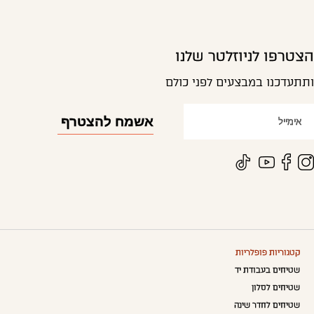
הצטרפו לניוזלטר שלנו
ותתעדכנו במבצעים לפני כולם
קטגוריות פופלריות
שטיחים בעבודת יד
שטיחים לסלון
שטיחים לחדר שינה