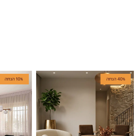
40% הנחה
10% הנחה