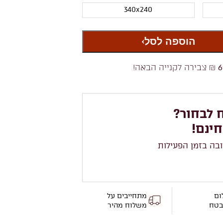
340x240
הוספה לסל
6
₪ צבירה לקנייה הבאה!
 לבחור?
חינם!
ובה בזמן הפעילות
ום
מתחייבים על
בטח
משלוח מהיר