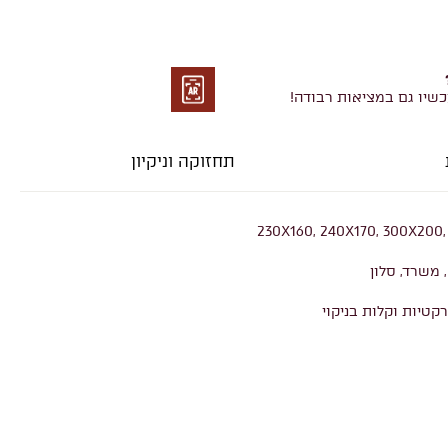
כשיו גם במציאות רבודה!
מציאות
רבודה
תחזוקה וניקיון
230X160, 240X170, 300X200,
 משרד, סלון
רקטיות וקלות בניקוי