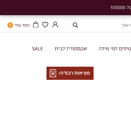
הסל שלי
0
יחים לפי מידה
אקססוריז לבית
SALE
מציאות רבודה