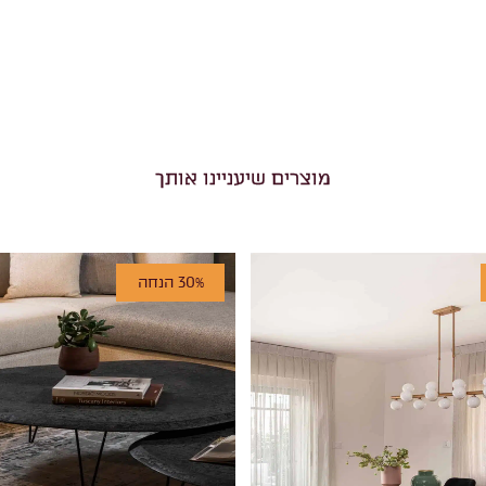
מוצרים שיעניינו אותך
30% הנחה