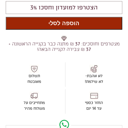
הצטרפו למועדון וחסכו 3%
הוספה לסל
מצטרפים וחוסכים:
37
₪ מתנה כבר בקנייה הראשונה +
37
₪ צבירה לקנייה הבאה!
לא אהבת-
תשלום
לא שילמת!
מאובטח
החזר כספי
מתחייבים על
עד 14 יום
משלוח מהיר