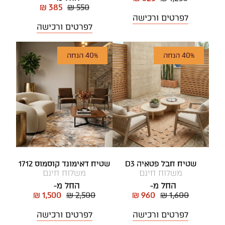
₪ 385
₪ 550
לפרטים ורכישה
לפרטים ורכישה
40% הנחה
40% הנחה
שטיח חבל פטאיה D3
שטיח דאימונד קוסמוס 1712
משלוח חינם
משלוח חינם
החל מ-
החל מ-
₪ 1,500
₪ 2,500
₪ 960
₪ 1,600
לפרטים ורכישה
לפרטים ורכישה