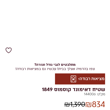
מתלבטים לגבי גודל וצורה?
צפו בהדמיה אצלך בבית! עכשיו גם במציאות רבודה!
מציאות רבודה
שטיח דאימונד קוסמוס 1849
מק"ט:
144006
₪
834
₪
1,390