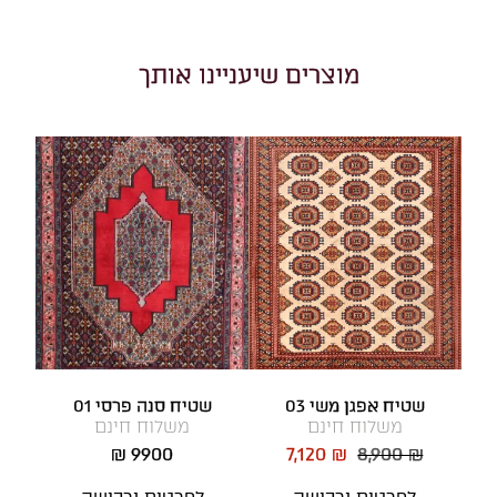
מוצרים שיעניינו אותך
שטיח אפגן משי 03
שטיח סנה פרסי 01
משלוח חינם
משלוח חינם
9900 ₪
7,120 ₪
8,900 ₪