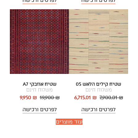
לפרטים ורכישה
לפרטים ורכישה
שטיח קילים הלאש 05
שטיח אוזבקי A7
משלוח חינם
משלוח חינם
9,950 ₪
19,900 ₪
6,715.01 ₪
7,900.01 ₪
לפרטים ורכישה
לפרטים ורכישה
עוד מוצרים