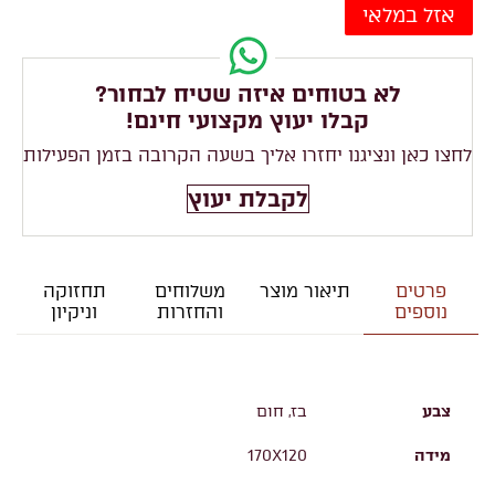
אזל במלאי
לא בטוחים איזה שטיח לבחור?
קבלו יעוץ מקצועי חינם!
לחצו כאן ונציגנו יחזרו אליך בשעה הקרובה בזמן הפעילות
לקבלת יעוץ
פרטים
תיאור מוצר
משלוחים
תחזוקה
נוספים
והחזרות
וניקיון
צבע
בז, חום
מידה
170X120