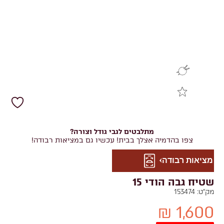
מתלבטים לגבי גודל וצורה?
צפו בהדמיה אצלך בבית! עכשיו גם במציאות רבודה!
מציאות רבודה
שטיח גבה הודי 15
מק"ט:
153474
1,600 ₪