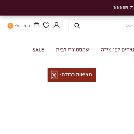
הסל שלי
0
יחים לפי מידה
אקססוריז לבית
SALE
מציאות רבודה