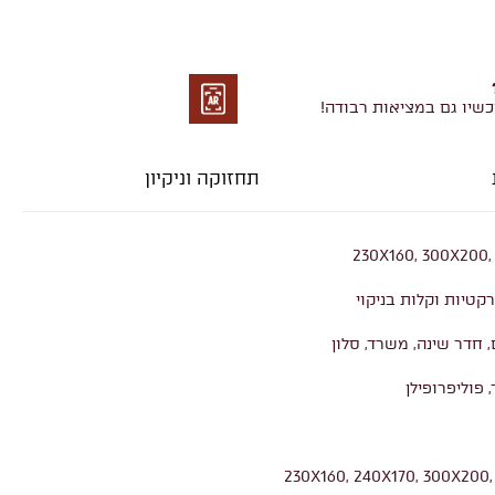
כשיו גם במציאות רבודה!
מציאות
רבודה
תחזוקה וניקיון
230X160, 300X200,
רקטיות וקלות בניקוי
, חדר שינה, משרד, סלון
 פוליפרופילן
230X160, 240X170, 300X200,