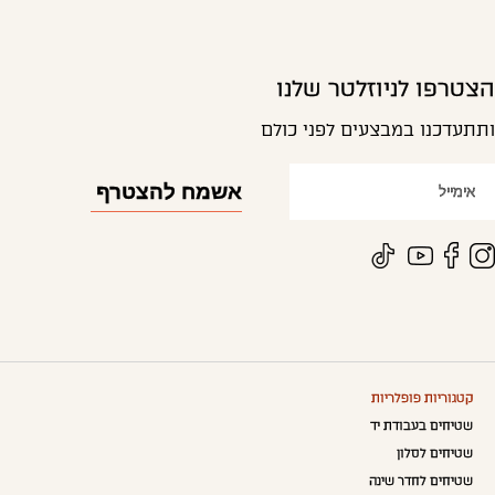
הצטרפו לניוזלטר שלנו
ותתעדכנו במבצעים לפני כולם
קטגוריות פופלריות
שטיחים בעבודת יד
שטיחים לסלון
שטיחים לחדר שינה