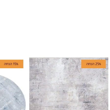
25% הנחה
15% הנחה