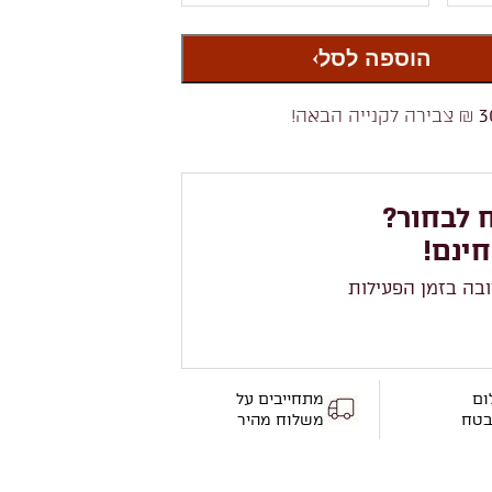
הוספה לסל
3
₪ צבירה לקנייה הבאה!
 לבחור?
חינם!
ובה בזמן הפעילות
ום
מתחייבים על
בטח
משלוח מהיר