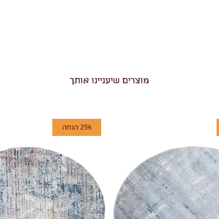
מוצרים שיעניינו אותך
25% הנחה