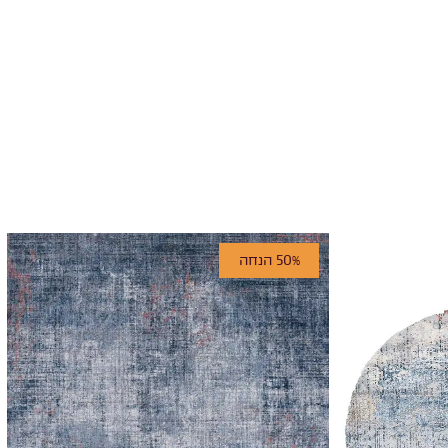
50% הנחה