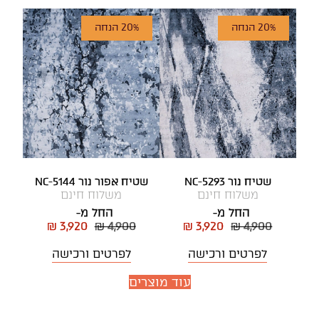
20% הנחה
20% הנחה
שטיח נור NC-5293
שטיח אפור נור NC-5144
משלוח חינם
משלוח חינם
החל מ-
החל מ-
₪ 3,920
₪ 4,900
₪ 3,920
₪ 4,900
לפרטים ורכישה
לפרטים ורכישה
עוד מוצרים