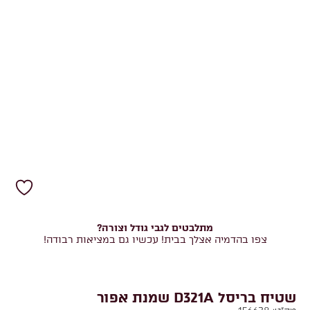
מתלבטים לגבי גודל וצורה?
צפו בהדמיה אצלך בבית! עכשיו גם במציאות רבודה!
שטיח בריסל D321A שמנת אפור