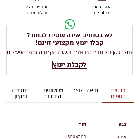
החזר כספי
מתחייבים על
עד 14 יום
משלוח מהיר
לא בטוחים איזה שטיח לבחור?
קבלו יעוץ מקצועי חינם!
לחצו כאן ונציגנו יחזרו אליך בשעה הקרובה בזמן הפעילות
לקבלת יעוץ
פרטים
תיאור מוצר
משלוחים
תחזוקה
נוספים
והחזרות
וניקיון
צבע
חום
מידה
300X200