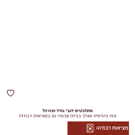
מתלבטים לגבי גודל וצורה?
צפו בהדמיה אצלך בבית! עכשיו גם במציאות רבודה!
מציאות רבודה