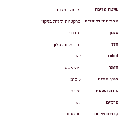
שיטת אריגה
אריגה במכונה
מאפיינים מיוחדים
פרקטיות וקלות בניקוי
סגנון
מודרני
חלל
חדר שינה, סלון
i robot
לא
חומר
פוליאסטר
אורך סיבים
3 ס"מ
צורת השטיח
מלבני
פרנזים
לא
קבוצת מידות
300X200