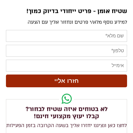
שטיח אומן - פריט ייחודי בדיוק כמוך!
למידע נוסף מלא/י פרטים ונחזור אליך עם הצעה
לא בטוחים איזה שטיח לבחור?
קבלו יעוץ מקצועי חינם!
לחצו כאן ונציגנו יחזרו אליך בשעה הקרובה בזמן הפעילות