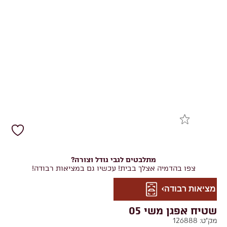
מתלבטים לגבי גודל וצורה?
צפו בהדמיה אצלך בבית! עכשיו גם במציאות רבודה!
מציאות רבודה
שטיח אפגן משי 05
מק"ט:
126888