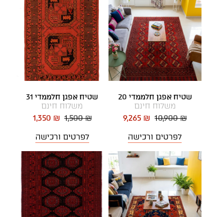
שטיח אפגן חלממדי 20
שטיח אפגן חלממדי 31
משלוח חינם
משלוח חינם
1,350 ₪
1,500 ₪
9,265 ₪
10,900 ₪
לפרטים ורכישה
לפרטים ורכישה