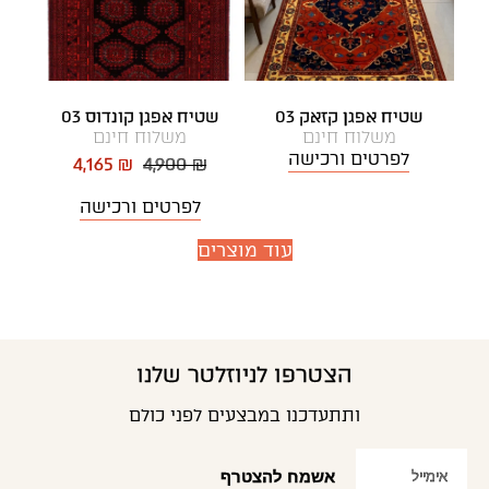
שטיח אפגן קזאק 03
שטיח אפגן קונדוס 03
משלוח חינם
משלוח חינם
לפרטים ורכישה
4,165 ₪
4,900 ₪
לפרטים ורכישה
עוד מוצרים
הצטרפו לניוזלטר שלנו
ותתעדכנו במבצעים לפני כולם