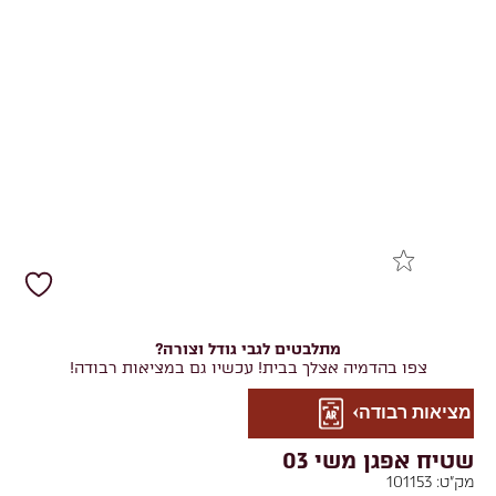
מתלבטים לגבי גודל וצורה?
צפו בהדמיה אצלך בבית! עכשיו גם במציאות רבודה!
מציאות רבודה
שטיח אפגן משי 03
מק"ט:
101153