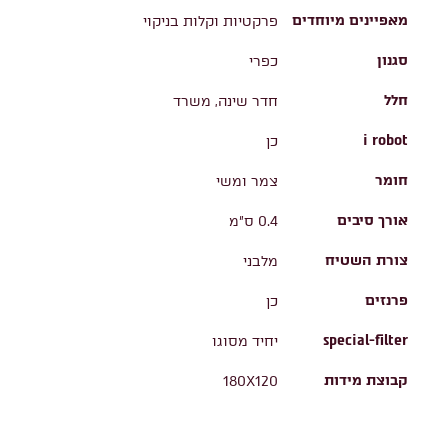
מאפיינים מיוחדים
פרקטיות וקלות בניקוי
סגנון
כפרי
חלל
חדר שינה, משרד
i robot
כן
חומר
צמר ומשי
אורך סיבים
0.4 ס"מ
צורת השטיח
מלבני
פרנזים
כן
special-filter
יחיד מסוגו
קבוצת מידות
180X120