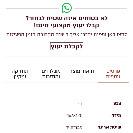
לא בטוחים איזה שטיח לבחור?
קבלו יעוץ מקצועי חינם!
לחצו כאן ונציגנו יחזרו אליך בשעה הקרובה בזמן הפעילות
לקבלת יעוץ
פרטים
תיאור מוצר
משלוחים
תחזוקה
נוספים
והחזרות
וניקיון
צבע
בז
מידה
167X120
שיטת אריגה
עבודת יד