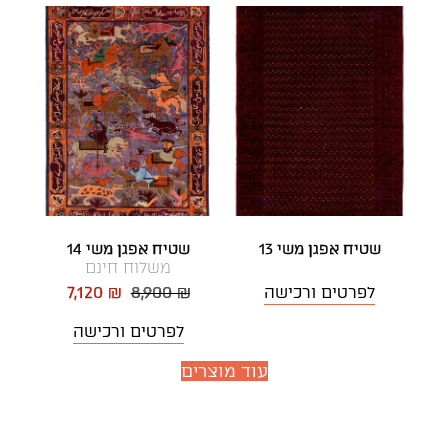
שטיח אפגן משי 13
שטיח אפגן משי 14
משלוח חינם
לפרטים ורכישה
8,900 ₪
7,120 ₪
לפרטים ורכישה
עוד מוצרים