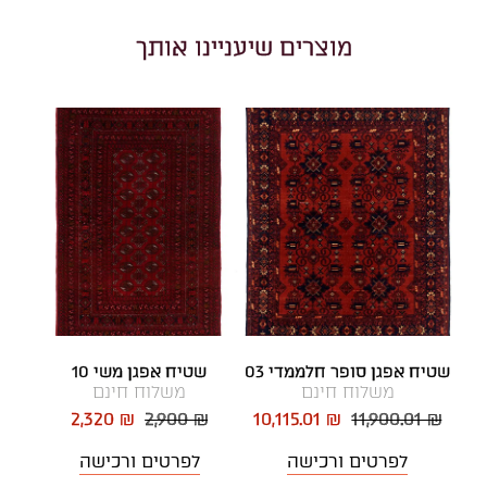
מוצרים שיעניינו אותך
שטיח אפגן סופר חלממדי 03
שטיח אפגן משי 10
משלוח חינם
משלוח חינם
2,320 ₪
2,900 ₪
10,115.01 ₪
11,900.01 ₪
לפרטים ורכישה
לפרטים ורכישה