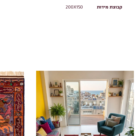
קבוצת מידות
200X150