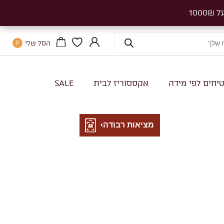
הסל שלי
0
יחים לפי מידה
אקססוריז לבית
SALE
מציאות רבודה