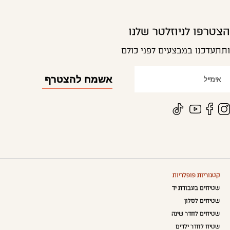
הצטרפו לניוזלטר שלנו
ותתעדכנו במבצעים לפני כולם
קטגוריות פופלריות
שטיחים בעבודת יד
שטיחים לסלון
שטיחים לחדר שינה
שטיח לחדר ילדים