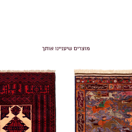
מוצרים שיעניינו אותך