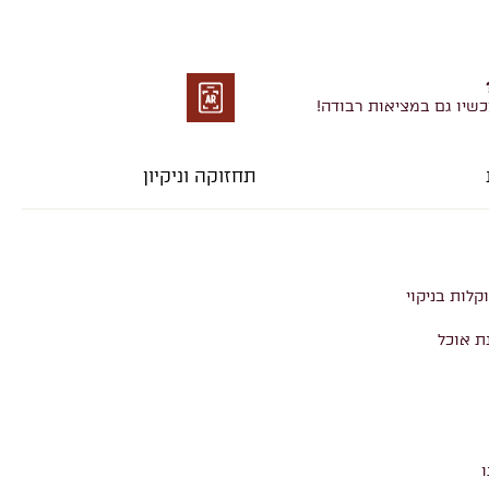
כשיו גם במציאות רבודה!
מציאות
רבודה
תחזוקה וניקיון
קלות בניקוי
ת אוכל
ו