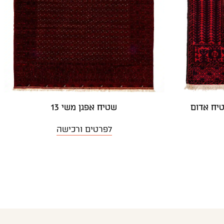
שטיח אפגן משי 13
לפרטים ורכישה