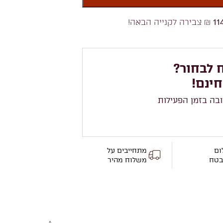
11
₪ צבירה לקנייה הבאה!
 לבחור?
חינם!
ובה בזמן הפעילות
ום
מתחייבים על
בטח
משלוח מהיר