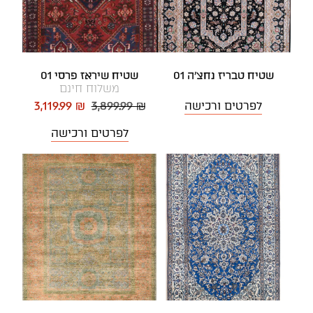
שטיח טבריז נחצ'ה 01
שטיח שיראז פרסי 01
משלוח חינם
לפרטים ורכישה
3,899.99 ₪
3,119.99 ₪
לפרטים ורכישה