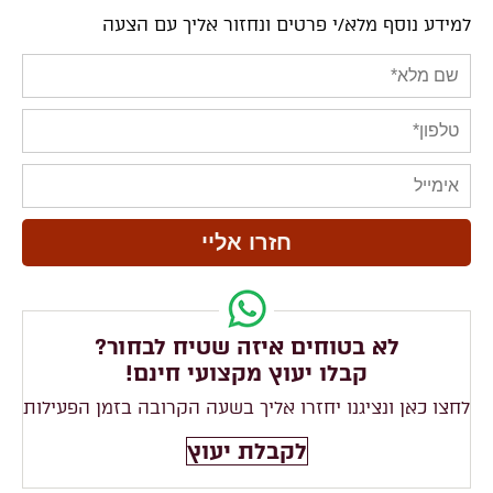
למידע נוסף מלא/י פרטים ונחזור אליך עם הצעה
לא בטוחים איזה שטיח לבחור?
קבלו יעוץ מקצועי חינם!
לחצו כאן ונציגנו יחזרו אליך בשעה הקרובה בזמן הפעילות
לקבלת יעוץ