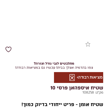
מתלבטים לגבי גודל וצורה?
צפו בהדמיה אצלך בבית! עכשיו גם במציאות רבודה!
מציאות רבודה
שטיח איספהאן פרסי 10
מק"ט:
108258
שטיח אומן - פריט ייחודי בדיוק כמוך!