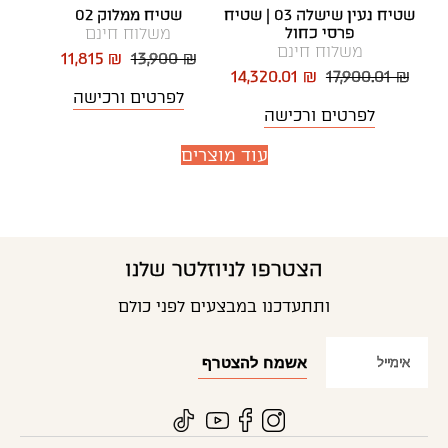
שטיח נעין שישלה 03 | שטיח
שטיח ממלוק 02
פרסי כחול
משלוח חינם
משלוח חינם
11,815 ₪
13,900 ₪
14,320.01 ₪
17,900.01 ₪
לפרטים ורכישה
לפרטים ורכישה
עוד מוצרים
הצטרפו לניוזלטר שלנו
ותתעדכנו במבצעים לפני כולם