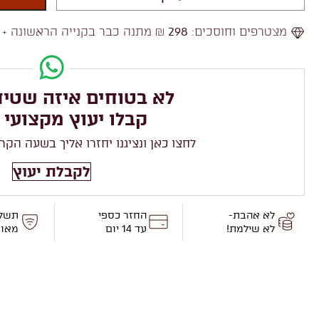
מצטרפים וחוסכים:
298
₪ מתנה כבר בקנייה הראשונה +
לא בטוחים איזה שטיח
קבלו יעוץ מקצועי 
לחצו כאן ונציגנו יחזרו אליך בשעה הקר
לקבלת יעוץ
לא אהבת-
החזר כספי
תשל
לא שילמת!
עד 14 יום
מאו