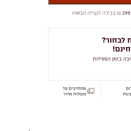
298
₪ צבירה לקנייה הבאה!
 לבחור?
חינם!
ובה בזמן הפעילות
ום
מתחייבים על
בטח
משלוח מהיר