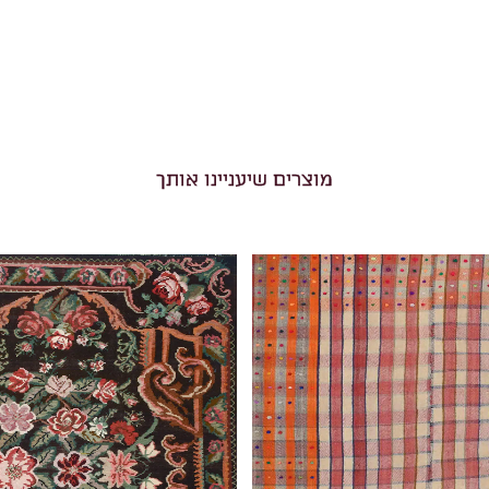
מוצרים שיעניינו אותך