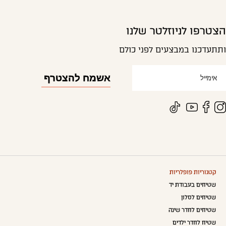
הצטרפו לניוזלטר שלנו
ותתעדכנו במבצעים לפני כולם
קטגוריות פופלריות
שטיחים בעבודת יד
שטיחים לסלון
שטיחים לחדר שינה
שטיח לחדר ילדים