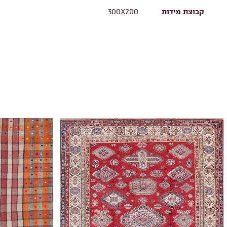
קבוצת מידות
300X200