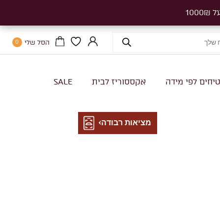
הסל שלי
0
יחים לפי מידה
אקססוריז לבית
SALE
מציאות רבודה