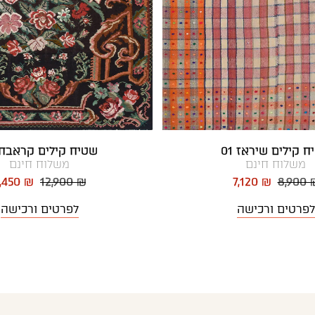
 קילים שיראז 01
שטיח קילים קראבח 3
משלוח חינם
משלוח חינם
,450 ₪
12,900 ₪
7,120 ₪
8,900 
לפרטים ורכישה
לפרטים ורכישה