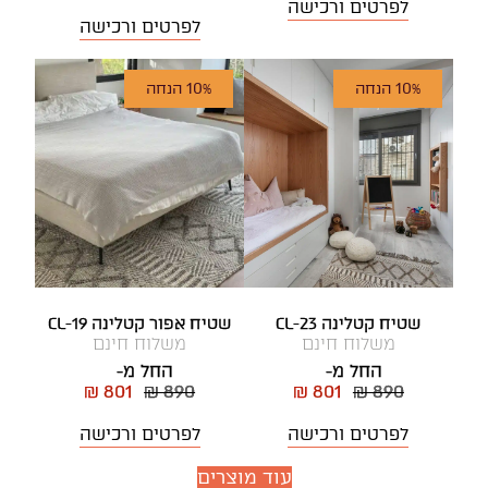
לפרטים ורכישה
לפרטים ורכישה
10% הנחה
10% הנחה
שטיח קטלינה CL-23
שטיח אפור קטלינה CL-19
משלוח חינם
משלוח חינם
החל מ-
החל מ-
₪ 801
₪ 890
₪ 801
₪ 890
לפרטים ורכישה
לפרטים ורכישה
עוד מוצרים