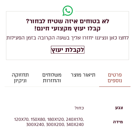
לא בטוחים איזה שטיח לבחור?
קבלו יעוץ מקצועי חינם!
לחצו כאן ונציגנו יחזרו אליך בשעה הקרובה בזמן הפעילות
לקבלת יעוץ
פרטים
תיאור מוצר
משלוחים
תחזוקה
נוספים
והחזרות
וניקיון
צבע
כחול
120X70, 150X80, 180X120, 240X170,
מידה
300X240, 300X200, 340X240