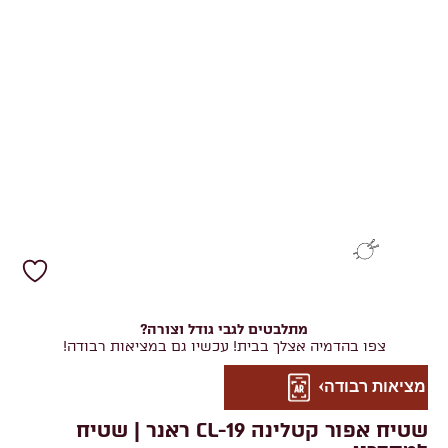
מתלבטים לגבי גודל וצורה?
צפו בהדמיה אצלך בבית! עכשיו גם במציאות רבודה!
מציאות רבודה
שטיח אפור קטלינה CL-19 ראנר | שטיח