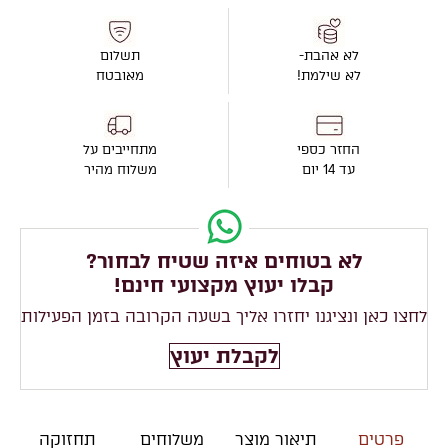
לא אהבת-
תשלום
לא שילמת!
מאובטח
החזר כספי
מתחייבים על
עד 14 יום
משלוח מהיר
לא בטוחים איזה שטיח לבחור?
קבלו יעוץ מקצועי חינם!
לחצו כאן ונציגנו יחזרו אליך בשעה הקרובה בזמן הפעילות
לקבלת יעוץ
פרטים
תיאור מוצר
משלוחים
תחזוקה