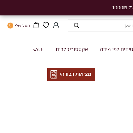
הסל שלי
0
יחים לפי מידה
אקססוריז לבית
SALE
מציאות רבודה