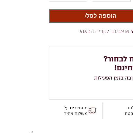
הוספה לסל
₪ צבירה לקנייה הבאה!
 לבחור?
חינם!
ובה בזמן הפעילות
ום
מתחייבים על
בטח
משלוח מהיר