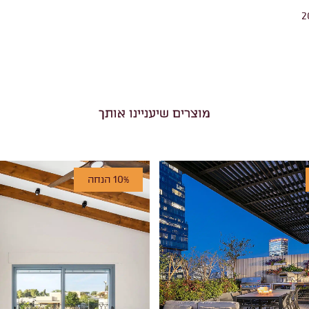
2
מוצרים שיעניינו אותך
10% הנחה