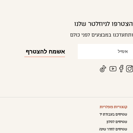
הצטרפו לניוזלטר שלנו
ותתעדכנו במבצעים לפני כולם
קטגוריות פופלריות
שטיחים בעבודת יד
שטיחים לסלון
שטיחים לחדר שינה