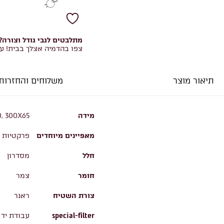
מתלבטים לגבי גודל וצורה?
צפו בהדמיה אצלך בבית! ע
תיאור מוצר
משלוחים והחזרות
מידה
, 300X65
מאפיינים מיוחדים
פרקטיות ו
חלל
מסדרון
חומר
צמר
צורת השטיח
ראנר
special-filter
עבודת יד