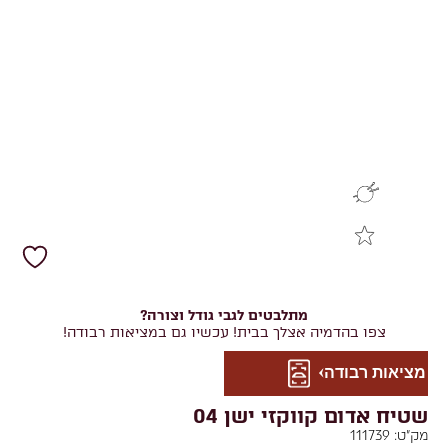
מתלבטים לגבי גודל וצורה?
צפו בהדמיה אצלך בבית! עכשיו גם במציאות רבודה!
מציאות רבודה
שטיח אדום קווקזי ישן 04
מק"ט:
111739