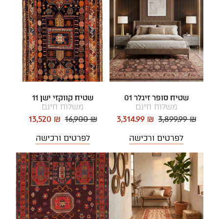
שטיח סופר זיגלר 01
שטיח קווקזי ישן 11
משלוח חינם
משלוח חינם
13,520 ₪
16,900 ₪
3,314.99 ₪
3,899.99 ₪
לפרטים ורכישה
לפרטים ורכישה