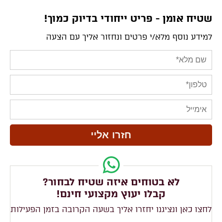
שטיח אומן - פריט ייחודי בדיוק כמוך!
למידע נוסף מלא/י פרטים ונחזור אליך עם הצעה
לא בטוחים איזה שטיח לבחור?
קבלו יעוץ מקצועי חינם!
לחצו כאן ונציגנו יחזרו אליך בשעה הקרובה בזמן הפעילות