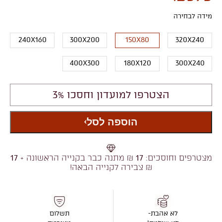
מידה לבחירה
240X160
300X200
150X80
320X240
400X300
180X120
300X240
הצטרפו למועדון וחסכו 3%
הוספה לסל
מצטרפים וחוסכים:
17
₪ מתנה כבר בקנייה הראשונה +
17
₪ צבירה לקנייה הבאה!
לא אהבת-
תשלום