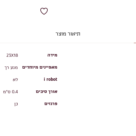
תיאור מוצר
מידה
23X18
מאפיינים מיוחדים
מגע רך
i robot
לא
אורך סיבים
0.4 ס"מ
פרנזים
כן