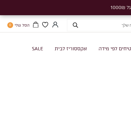
הסל שלי
0
יחים לפי מידה
אקססוריז לבית
SALE