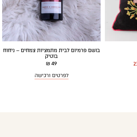
בושם פרמיום לבית מתמציות צמחים – ניחוח
בוטיק
49 ₪
2
לפרטים ורכישה