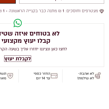
מצטרפים וחוסכים:
1
₪ מתנה כבר בקנייה הראשונה +
1
₪ 
לא בטוחים איזה שטיח
קבלו יעוץ מקצועי 
לחצו כאן ונציגנו יחזרו אליך בשעה הקר
לקבלת יעוץ
לא אהבת-
החזר כספי
תשל
לא שילמת!
עד 14 יום
מאו