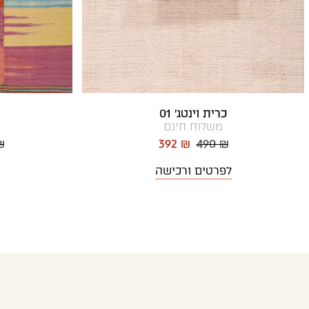
כרית וינטג' 01
משלוח חינם
₪
392 ₪
490 ₪
לפרטים ורכישה