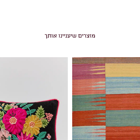
מוצרים שיעניינו אותך