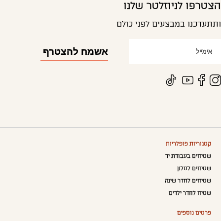
הצטרפו לניוזלטר שלנו
ותתעדכנו במבצעים לפני כולם
קטגוריות פופלריות
שטיחים בעבודת יד
שטיחים לסלון
שטיחים לחדר שינה
שטיח לחדר ילדים
פרטים נוספים