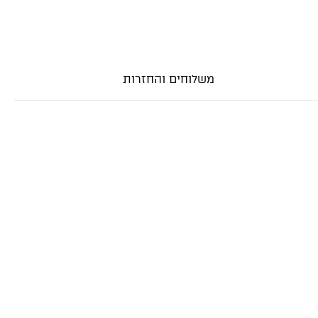
משלוחים והחזרות