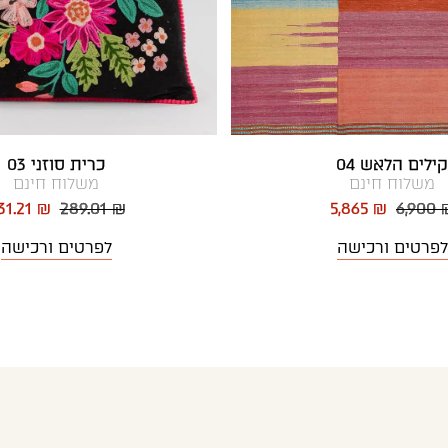
קילים הלאש 04
כרית סוזני 03
משלוח חינם
משלוח חינם
31.21 ₪
289.01 ₪
5,865 ₪
6,900 
לפרטים ורכישה
לפרטים ורכישה