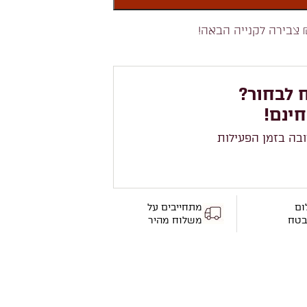
צבירה לקנייה הבאה!
 לבחור?
חינם!
ובה בזמן הפעילות
ום
מתחייבים על
בטח
משלוח מהיר