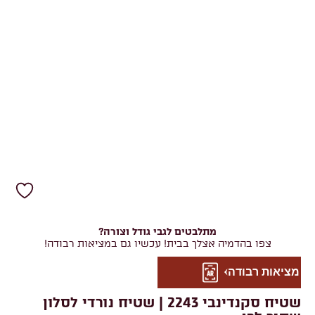
מתלבטים לגבי גודל וצורה?
צפו בהדמיה אצלך בבית! עכשיו גם במציאות רבודה!
מציאות רבודה
שטיח סקנדינבי 2243 | שטיח נורדי לסלון