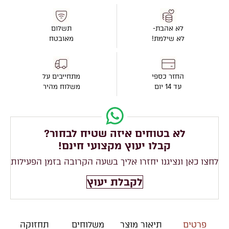
לא אהבת-
תשלום
לא שילמת!
מאובטח
החזר כספי
מתחייבים על
עד 14 יום
משלוח מהיר
לא בטוחים איזה שטיח לבחור?
קבלו יעוץ מקצועי חינם!
לחצו כאן ונציגנו יחזרו אליך בשעה הקרובה בזמן הפעילות
לקבלת יעוץ
פרטים
תיאור מוצר
משלוחים
תחזוקה