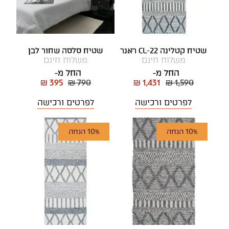
שטיח קטלינה CL-22 ראנר
שטיח סלסה שחור לבן
משלוח חינם
משלוח חינם
החל מ-
החל מ-
₪ 395
₪ 790
₪ 1,431
₪ 1,590
לפרטים ורכישה
לפרטים ורכישה
10% הנחה
10% הנחה