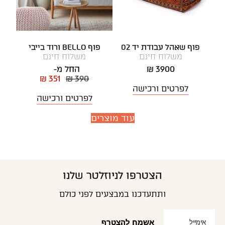
פוף שאהל עבודת יד 02
פוף BELLO ורוד בייבי
משלוח חינם
משלוח חינם
3900 ₪
החל מ-
₪ 351
₪ 390
לפרטים ורכישה
לפרטים ורכישה
עוד מוצרים
הצטרפו לניוזלטר שלנו
ותתעדכנו במבצעים לפני כולם