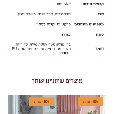
קבוצת מידות
one size
חלל
חדר ילדים, חדר שינה, משרד, סלון
מאפיינים מיוחדים
פרקטיות וקלות בניקוי
סגנון
מודרני
בד: פוליאסטר 100%, מילוי: כדוריות
חומר
קלקר מקורי ואיכותי + פתיתי ספוג PU
+ רוכסן
מוצרים שיעניינו אותך
10% הנחה
10% הנחה