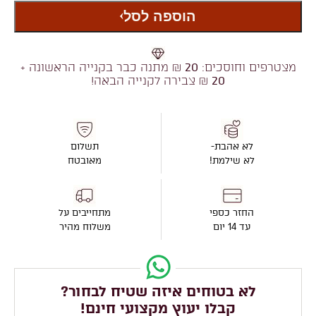
הוספה לסל
מצטרפים וחוסכים:
20
₪ מתנה כבר בקנייה הראשונה +
20
₪ צבירה לקנייה הבאה!
לא אהבת-
תשלום
לא שילמת!
מאובטח
החזר כספי
מתחייבים על
עד 14 יום
משלוח מהיר
לא בטוחים איזה שטיח לבחור?
קבלו יעוץ מקצועי חינם!