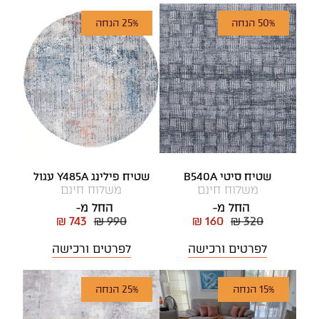
50% הנחה
25% הנחה
שטיח סיטי B540A
שטיח פילינג Y485A עגול
משלוח חינם
משלוח חינם
החל מ-
החל מ-
₪ 743
₪ 990
₪ 160
₪ 320
לפרטים ורכישה
לפרטים ורכישה
15% הנחה
25% הנחה