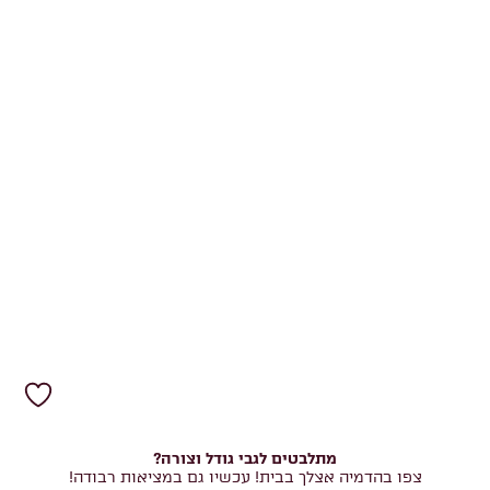
מתלבטים לגבי גודל וצורה?
צפו בהדמיה אצלך בבית! עכשיו גם במציאות רבודה!