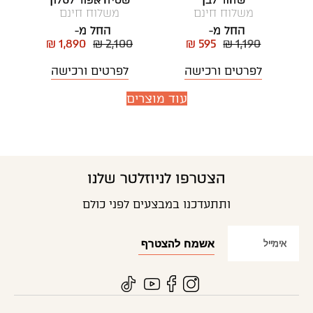
שחור לבן
שטיח אפור לסלון
משלוח חינם
משלוח חינם
החל מ-
החל מ-
₪ 1,890
₪ 2,100
₪ 595
₪ 1,190
לפרטים ורכישה
לפרטים ורכישה
עוד מוצרים
הצטרפו לניוזלטר שלנו
ותתעדכנו במבצעים לפני כולם