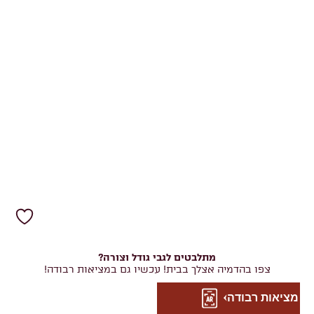
מתלבטים לגבי גודל וצורה?
צפו בהדמיה אצלך בבית! עכשיו גם במציאות רבודה!
מציאות רבודה