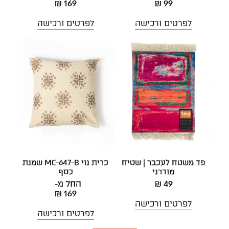
₪ 169
₪ 99
לפרטים ורכישה
לפרטים ורכישה
פד משטח לעכבר | שטיח
כרית נוי MC-647-B שמנת
מודרני
כסף
49 ₪
החל מ-
₪ 169
לפרטים ורכישה
לפרטים ורכישה