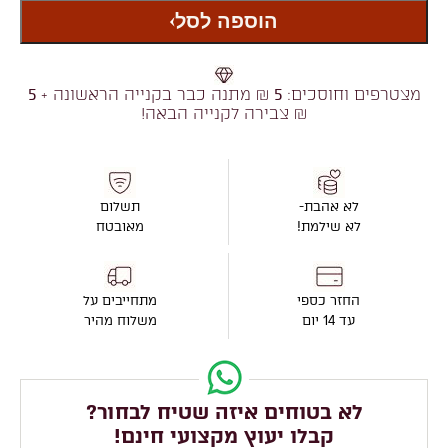
הוספה לסל
מצטרפים וחוסכים:
5
₪ מתנה כבר בקנייה הראשונה +
5
₪ צבירה לקנייה הבאה!
לא אהבת-
תשלום
לא שילמת!
מאובטח
החזר כספי
מתחייבים על
עד 14 יום
משלוח מהיר
לא בטוחים איזה שטיח לבחור?
קבלו יעוץ מקצועי חינם!