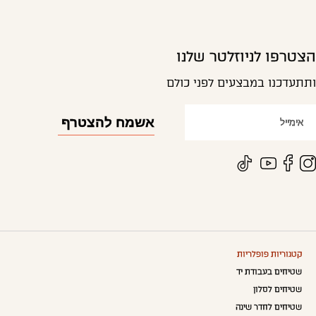
הצטרפו לניוזלטר שלנו
ותתעדכנו במבצעים לפני כולם
קטגוריות פופלריות
שטיחים בעבודת יד
שטיחים לסלון
שטיחים לחדר שינה