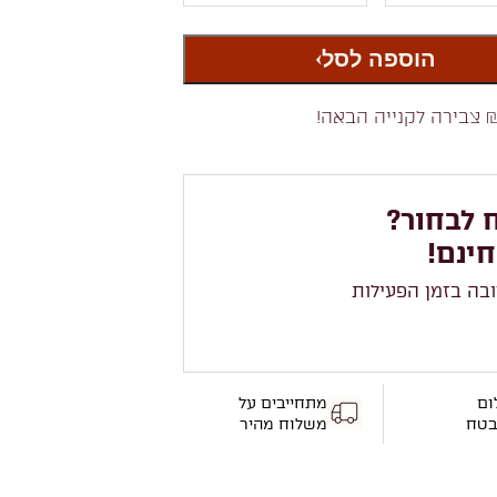
הוספה לסל
 צבירה לקנייה הבאה!
 לבחור?
חינם!
ובה בזמן הפעילות
ום
מתחייבים על
בטח
משלוח מהיר