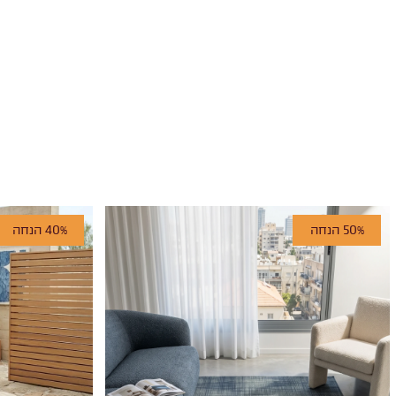
50% הנחה
40% הנחה