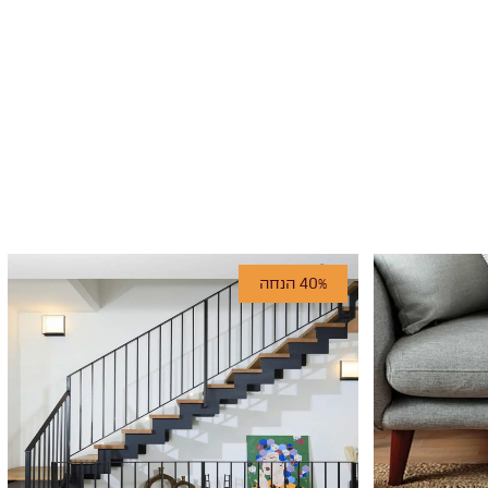
40% הנחה