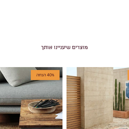
מוצרים שיעניינו אותך
40% הנחה