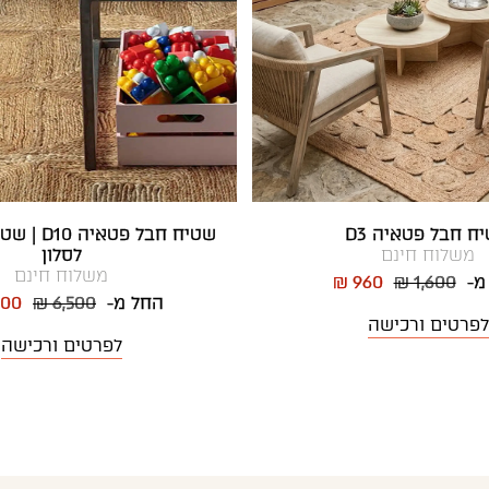
ח חבל פטאיה D3
שטיח חבל פט
משלוח חינם
לסלון
משלוח חינם
מ-
₪ 1,600
₪ 960
החל מ-
₪ 6,500
900
לפרטים ורכישה
לפרטים ורכישה