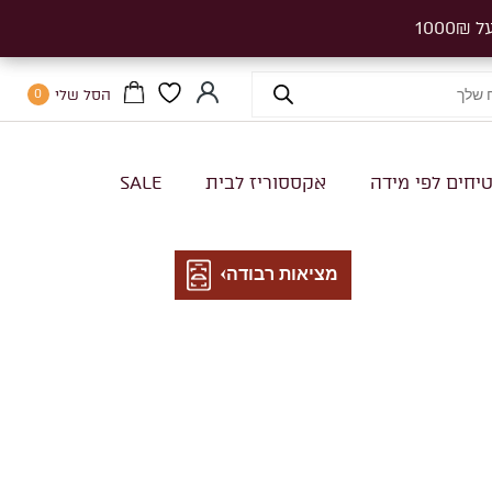
הסל שלי
0
יחים לפי מידה
אקססוריז לבית
SALE
מציאות רבודה