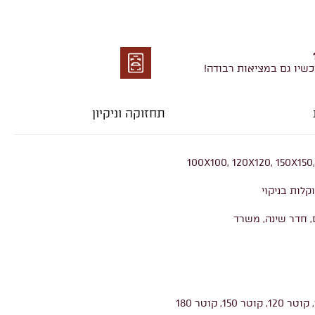
כשיו גם במציאות רבודה!
מציאות
רבודה
תחזוקה וניקיון
100X100, 120X120, 150X150
קלות בניקוי
, חדר שינה, משרד