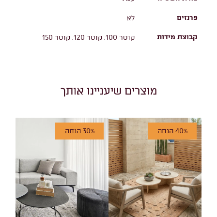
פרנזים
לא
קבוצת מידות
קוטר 100, קוטר 120, קוטר 150
מוצרים שיעניינו אותך
40% הנחה
30% הנחה