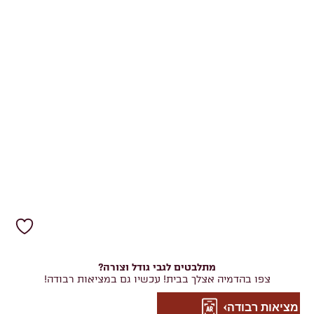
מתלבטים לגבי גודל וצורה?
צפו בהדמיה אצלך בבית! עכשיו גם במציאות רבודה!
מציאות רבודה