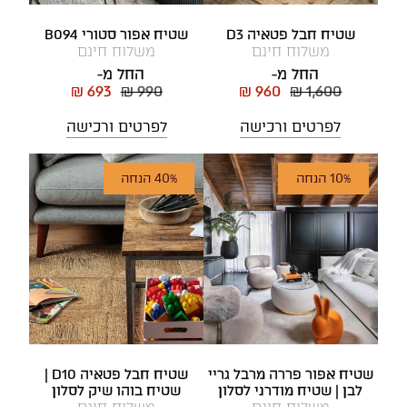
שטיח חבל פטאיה D3
שטיח אפור סטורי B094
משלוח חינם
משלוח חינם
החל מ-
החל מ-
₪ 693
₪ 990
₪ 960
₪ 1,600
לפרטים ורכישה
לפרטים ורכישה
10% הנחה
40% הנחה
שטיח אפור פררה מרבל גריי
שטיח חבל פטאיה D10 |
לבן | שטיח מודרני לסלון
שטיח בוהו שיק לסלון