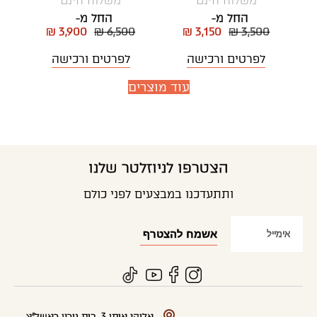
משלוח חינם
משלוח חינם
החל מ-
החל מ-
₪ 3,900
₪ 6,500
₪ 3,150
₪ 3,500
לפרטים ורכישה
לפרטים ורכישה
עוד מוצרים
הצטרפו לניוזלטר שלנו
ותתעדכנו במבצעים לפני כולם
אליהו איתן 3, בית גירון ראשל"צ