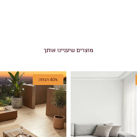
מוצרים שיעניינו אותך
40% הנחה