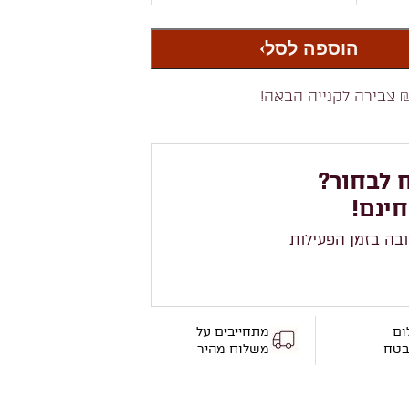
הוספה לסל
 צבירה לקנייה הבאה!
 לבחור?
חינם!
ובה בזמן הפעילות
ום
מתחייבים על
בטח
משלוח מהיר