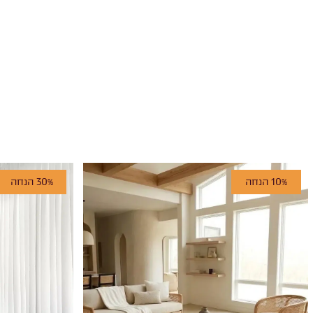
10% הנחה
30% הנחה