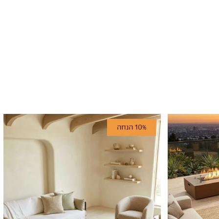
10% הנחה