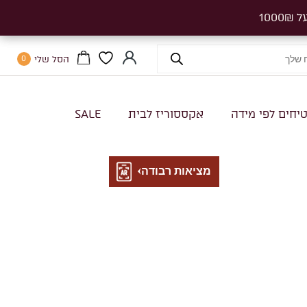
הסל שלי
0
יחים לפי מידה
אקססוריז לבית
SALE
מציאות רבודה