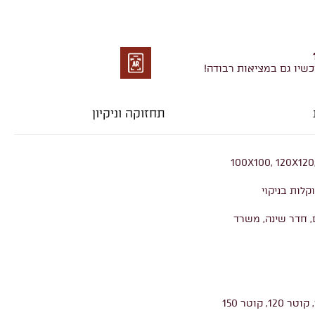
כשיו גם במציאות רבודה!
מציאות
רבודה
תחזוקה וניקיון
100X100, 120X120
קלות בניקוי
, חדר שינה, משרד