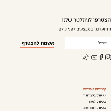
הצטרפו לניוזלטר שלנו
ותתעדכנו במבצעים לפני כולם
קטגוריות פופלריות
שטיחים בעבודת יד
שטיחים לסלון
שטיחים לחדר שינה