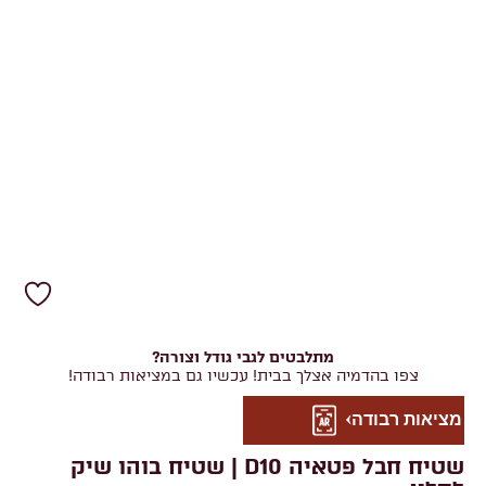
מתלבטים לגבי גודל וצורה?
צפו בהדמיה אצלך בבית! עכשיו גם במציאות רבודה!
מציאות רבודה
שטיח חבל פטאיה D10 | שטיח בוהו שיק