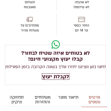
לא אהבת-
תשלום
לא שילמת!
מאובטח
החזר כספי
מתחייבים על
עד 14 יום
משלוח מהיר
לא בטוחים איזה שטיח לבחור?
קבלו יעוץ מקצועי חינם!
לחצו כאן ונציגנו יחזרו אליך בשעה הקרובה בזמן הפעילות
לקבלת יעוץ
פרטים
תיאור מוצר
משלוחים
תחזוקה
נוספים
והחזרות
וניקיון