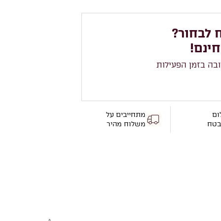
 לבחור?
חינם!
ובה בזמן הפעילות
ום
מתחייבים על
בטח
משלוח מהיר