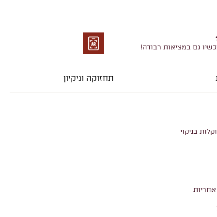
כשיו גם במציאות רבודה!
מציאות
רבודה
תחזוקה וניקיון
קלות בניקוי