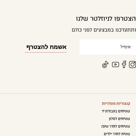
הצטרפו לניוזלטר שלנו
ותתעדכנו במבצעים לפני כולם
קטגוריות פופלריות
שטיחים בעבודת יד
שטיחים לסלון
שטיחים לחדר שינה
שטיח לחדר ילדים