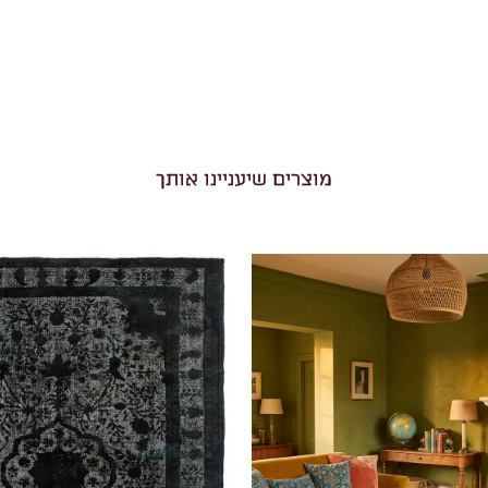
מוצרים שיעניינו אותך