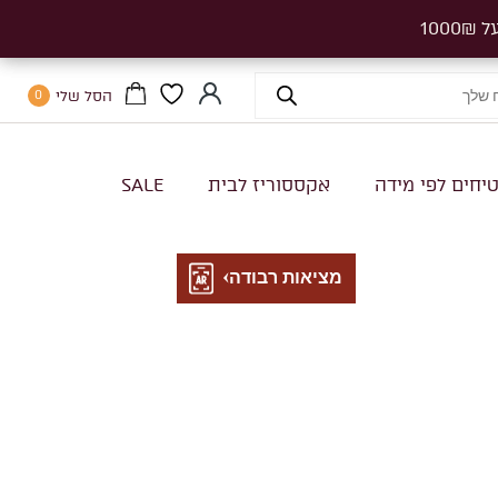
הסל שלי
0
יחים לפי מידה
אקססוריז לבית
SALE
מציאות רבודה