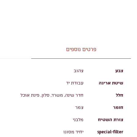
פרטים נוספים
צבע
צהוב
שיטת אריגה
עבודת יד
חלל
חדר שינה, משרד, סלון, פינת אוכל
חומר
צמר
צורת השטיח
מלבני
special-filter
יחיד מסוגו