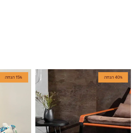
40% הנחה
15% הנחה