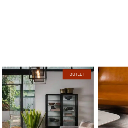
OUTLET