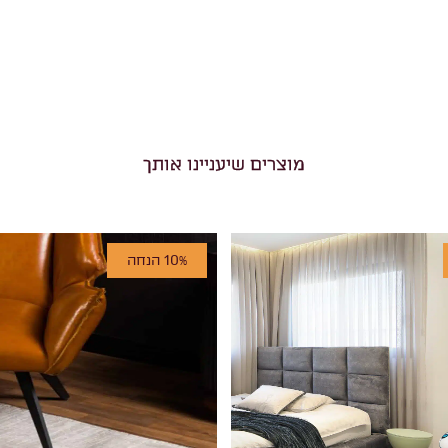
מוצרים שיעניינו אותך
10% הנחה