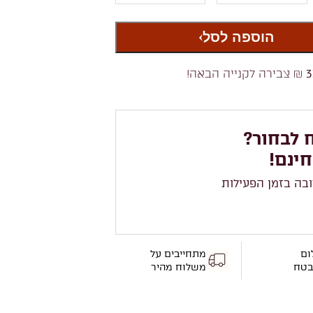
הוספה לסל
3
₪ צבירה לקנייה הבאה!
 לבחור?
חינם!
ובה בזמן הפעילות
ום
מתחייבים על
בטח
משלוח מהיר