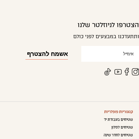
הצטרפו לניוזלטר שלנו
ותתעדכנו במבצעים לפני כולם
קטגוריות פופלריות
שטיחים בעבודת יד
שטיחים לסלון
שטיחים לחדר שינה