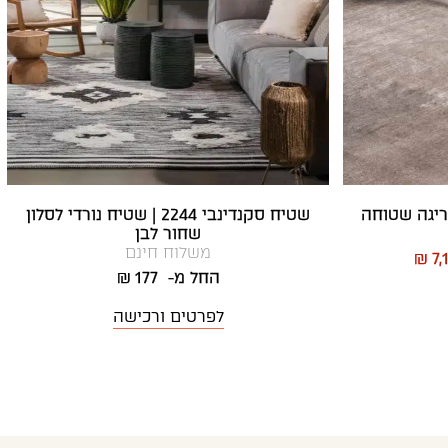
ריגה שטוחה
שטיח סקנדינבי 2244 | שטיח נורדי לסלון
שחור לבן
משלוח חינם
₪ 7,
החל מ-
₪ 177
לפרטים ורכישה