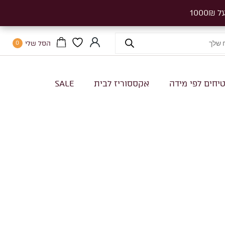
הסל שלי
0
יחים לפי מידה
אקססוריז לבית
SALE