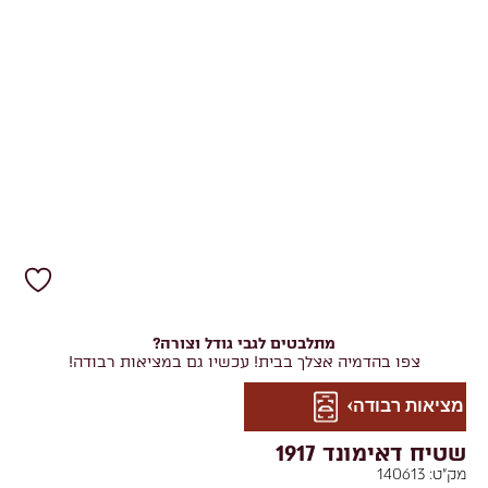
מתלבטים לגבי גודל וצורה?
צפו בהדמיה אצלך בבית! עכשיו גם במציאות רבודה!
מציאות רבודה
שטיח דאימונד 1917
מק"ט:
140613