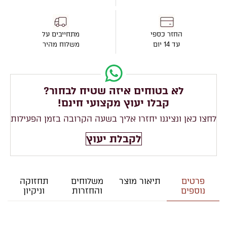
החזר כספי
מתחייבים על
עד 14 יום
משלוח מהיר
לא בטוחים איזה שטיח לבחור?
קבלו יעוץ מקצועי חינם!
לחצו כאן ונציגנו יחזרו אליך בשעה הקרובה בזמן הפעילות
לקבלת יעוץ
פרטים
תיאור מוצר
משלוחים
תחזוקה
נוספים
והחזרות
וניקיון