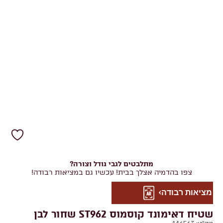
מתלבטים לגבי גודל וצורה?
צפו בהדמיה אצלך בבית! עכשיו גם במציאות רבודה!
מציאות רבודה
שטיח דאימונד קוסמוס ST962 שחור לבן