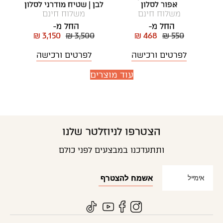
אפור לסלון
לבן | שטיח מודרני לסלון
משלוח חינם
משלוח חינם
החל מ-
החל מ-
₪ 3,150
₪ 3,500
₪ 468
₪ 550
לפרטים ורכישה
לפרטים ורכישה
עוד מוצרים
הצטרפו לניוזלטר שלנו
ותתעדכנו במבצעים לפני כולם