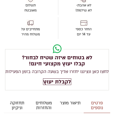
לא אהבת-
תשלום
לא שילמת!
מאובטח
החזר כספי
מתחייבים על
עד 14 יום
משלוח מהיר
לא בטוחים איזה שטיח לבחור?
קבלו יעוץ מקצועי חינם!
לחצו כאן ונציגנו יחזרו אליך בשעה הקרובה בזמן הפעילות
לקבלת יעוץ
פרטים
תיאור מוצר
משלוחים
תחזוקה
נוספים
והחזרות
וניקיון