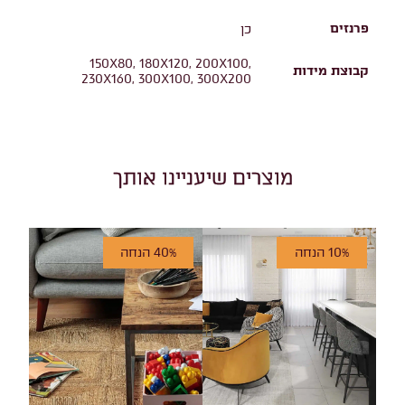
פרנזים
כן
150X80, 180X120, 200X100,
קבוצת מידות
230X160, 300X100, 300X200
מוצרים שיעניינו אותך
10% הנחה
40% הנחה