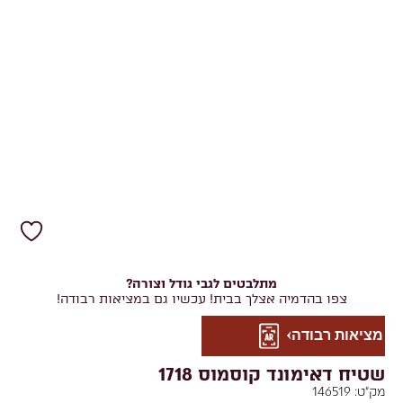
מתלבטים לגבי גודל וצורה?
צפו בהדמיה אצלך בבית! עכשיו גם במציאות רבודה!
מציאות רבודה
שטיח דאימונד קוסמוס 1718
מק"ט:
146519