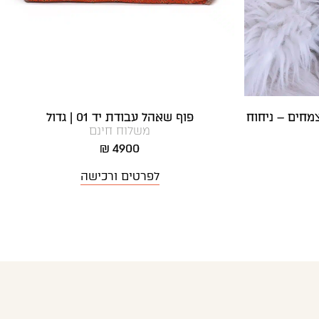
מחים – ניחוח
פוף שאהל עבודת יד 01 | גדול
משלוח חינם
4900 ₪
לפרטים ורכישה