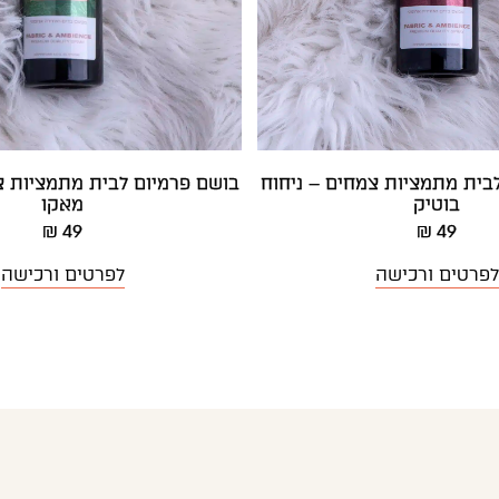
בית מתמציות צמחים – ניחוח
בושם פרמיום לבית מתמציות צ
בוטיק
מאקו
49 ₪
49 ₪
לפרטים ורכישה
לפרטים ורכישה