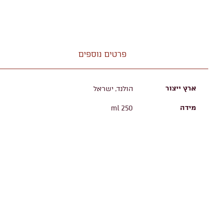
פרטים נוספים
ארץ ייצור
הולנד, ישראל
מידה
250 ml