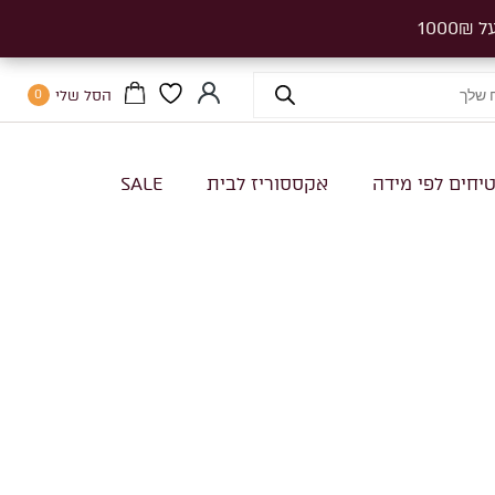
הסל שלי
0
יחים לפי מידה
אקססוריז לבית
SALE