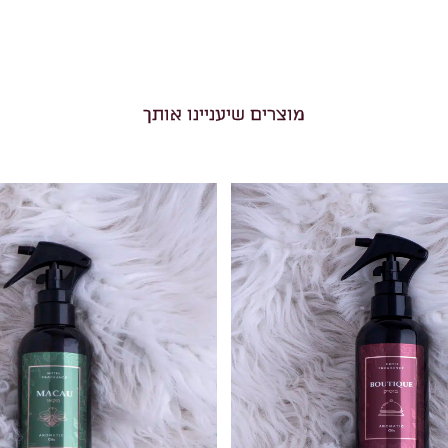
מוצרים שיעניינו אותך