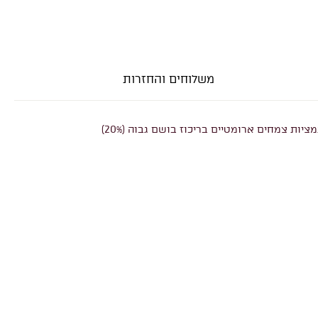
משלוחים והחזרות
יות צמחים ארומטיים בריכוז בושם גבוה (20%)