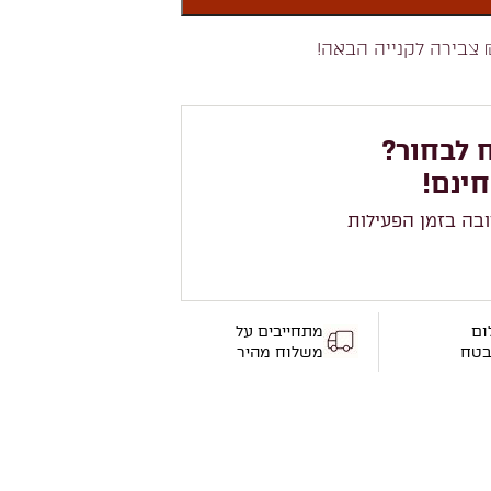
צבירה לקנייה הבאה!
 לבחור?
חינם!
ובה בזמן הפעילות
ום
מתחייבים על
בטח
משלוח מהיר