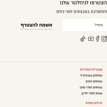
הצטרפו לניוזלטר שלנו
ותתעדכנו במבצעים לפני כולם
קטגוריות פופלריות
שטיחים בעבודת יד
שטיחים לסלון
שטיחים לחדר שינה
שטיח לחדר ילדים
פרטים נוספים