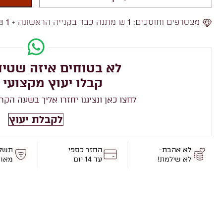
מצטרפים וחוסכים:
1
₪ מתנה כבר בקנייה הראשונה +
1
₪ 
לא בטוחים איזה שטיח
קבלו יעוץ מקצועי 
לחצו כאן ונציגנו יחזרו אליך בשעה הקר
לקבלת יעוץ
לא אהבת-
החזר כספי
תשל
לא שילמת!
עד 14 יום
מאו