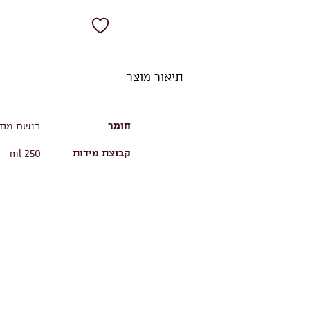
תיאור מוצר
חומר
בושם מתמצ
קבוצת מידות
250 ml