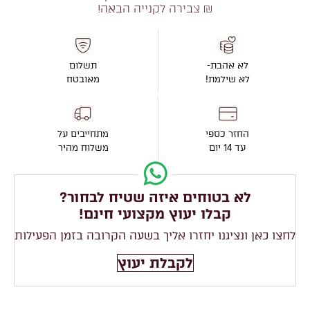
₪ צבירה לקנייה הבאה!
לא אהבת-
תשלום
לא שילמת!
מאובטח
החזר כספי
מתחייבים על
עד 14 יום
משלוח מהיר
לא בטוחים איזה שטיח לבחור?
קבלו יעוץ מקצועי חינם!
לחצו כאן ונציגנו יחזרו אליך בשעה הקרובה בזמן הפעילות
לקבלת יעוץ