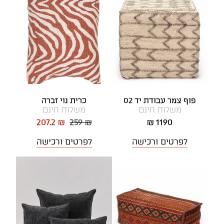
פוף צמר עבודת יד 02
כרית נוי זברה
משלוח חינם
משלוח חינם
207.2 ₪
259 ₪
1190 ₪
לפרטים ורכישה
לפרטים ורכישה