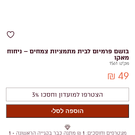
בושם פרמיום לבית מתמציות צמחים – ניחוח
מאקו
מק"ט:
1561
49 ₪
הצטרפו למועדון וחסכו 3%
הוספה לסל
מצטרפים וחוסכים:
1
₪ מתנה כבר בקנייה הראשונה +
1