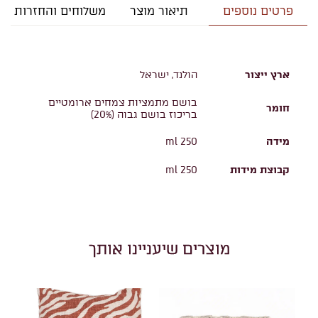
פרטים נוספים
תיאור מוצר
משלוחים והחזרות
ארץ ייצור
הולנד, ישראל
בושם מתמציות צמחים ארומטיים
חומר
בריכוז בושם גבוה (20%)
מידה
250 ml
קבוצת מידות
250 ml
מוצרים שיעניינו אותך