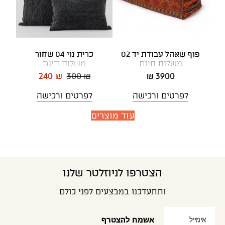
פוף שאהל עבודת יד 02
כרית נוי 04 שחור
משלוח חינם
משלוח חינם
240 ₪
300 ₪
3900 ₪
לפרטים ורכישה
לפרטים ורכישה
עוד מוצרים
הצטרפו לניוזלטר שלנו
ותתעדכנו במבצעים לפני כולם